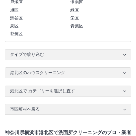
戸塚区
港南区
旭区
緑区
瀬谷区
栄区
泉区
青葉区
都筑区
タイプで絞り込む
港北区のハウスクリーニング
港北区で カテゴリーを選択し直す
市区町村へ戻る
神奈川県横浜市港北区で洗面所クリーニングのプロ・業者