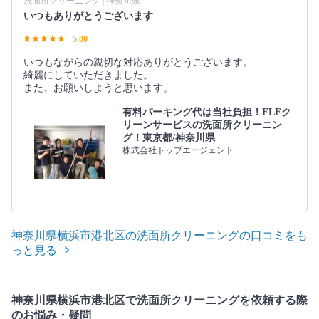
洗面所クリーニング | 神奈川県
いつもありがとうございます
5.00
いつもながらの親切な対応ありがとうございます。
綺麗にしていただきました。
また、お願いしようと思います。
有料パーキング代は当社負担！FLFク
リーンサービスの洗面所クリーニン
グ！東京都/神奈川県
株式会社トップエージェント
神奈川県横浜市港北区の洗面所クリーニングの口コミをも
っと見る
神奈川県横浜市港北区で洗面所クリーニングを依頼する際
のお悩み・疑問