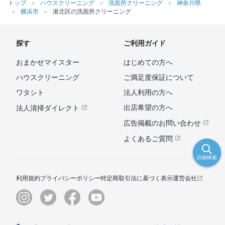
トップ
ハウスクリーニング
洗面所クリーニング
神奈川県
横浜市
港北区の洗面所クリーニング
探す
ご利用ガイド
おまかせマイスター
はじめての方へ
ハウスクリーニング
ご満足度保証について
ワタシト
法人利用の方へ
出店希望の方へ
法人清掃ダイレクト
広告掲載のお問い合わせ
よくあるご質問
詳細検索
利用規約
プライバシーポリシー
特定商取引法に基づく表示
運営会社