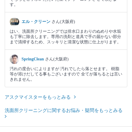
す。
エル・クリーン
さん(大阪府)
はい、洗面所クリーニングでは排水口まわりのぬめりや水垢
も丁寧に除去します。専用の洗剤と道具で手の届かない部分
まで清掃するため、スッキリと清潔な状態に仕上がります。
SpringClean
さん(大阪府)
汚れの度合いによりますが 汚れでしたら落とせます。 樹脂
等が溶けだしてる事もございますので 全てが落ちるとは言い
きれません。
アスクマイスターをもっとみる
洗面所クリーニングに関するお悩み・疑問をもっとみる