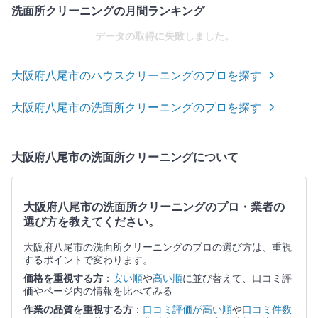
洗面所クリーニングの月間ランキング
データの取得に失敗しました。
大阪府八尾市のハウスクリーニングのプロを探す
大阪府八尾市の洗面所クリーニングのプロを探す
大阪府八尾市の洗面所クリーニングについて
大阪府八尾市の洗面所クリーニングのプロ・業者の
選び方を教えてください。
大阪府八尾市の洗面所クリーニングのプロの選び方は、重視
するポイントで変わります。
価格を重視する方
：
安い順
や
高い順
に並び替えて、口コミ評
価やページ内の情報を比べてみる
作業の品質を重視する方
：
口コミ評価が高い順
や
口コミ件数