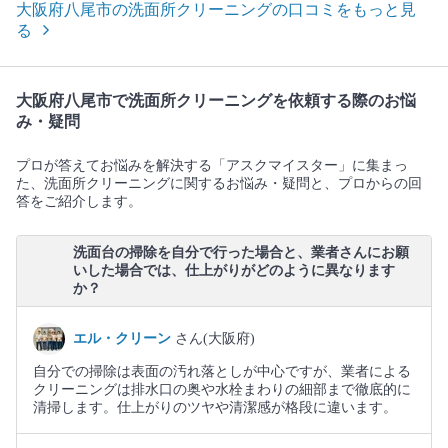
大阪府八尾市の洗面所クリーニングの口コミをもっと見
る
大阪府八尾市で洗面所クリーニングを依頼する際のお悩
み・疑問
プロが答えてお悩みを解決する「アスクマイスター」に集まっ
た、洗面所クリーニングに関するお悩み・疑問と、プロからの回
答をご紹介します。
洗面台の掃除を自分で行った場合と、業者さんにお願
いした場合では、仕上がりがどのように異なります
か？
エル・クリーン
さん(大阪府)
自分での掃除は表面の汚れ落としが中心ですが、業者による
クリーニングは排水口の奥や水栓まわりの細部まで徹底的に
清掃します。仕上がりのツヤや清潔感が格段に違います。