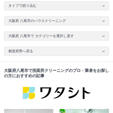
タイプで絞り込む
大阪府 八尾市のハウスクリーニング
大阪府 八尾市で カテゴリーを選択し直す
都道府県へ戻る
大阪府八尾市で洗面所クリーニングのプロ・業者をお探し
の方におすすめの記事