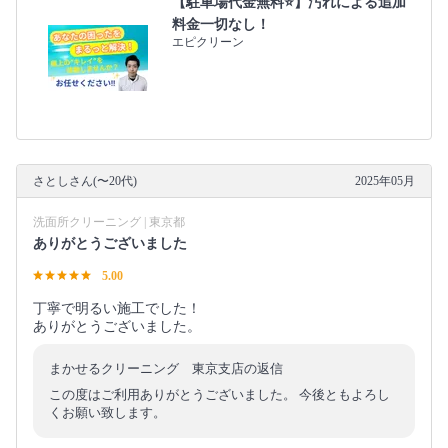
【駐車場代金無料⭐️】汚れによる追加
料金一切なし！
エピクリーン
さとしさん(〜20代)
2025年05月
洗面所クリーニング | 東京都
ありがとうございました
5.00
丁寧で明るい施工でした！
ありがとうございました。
まかせるクリーニング 東京支店の返信
この度はご利用ありがとうございました。 今後ともよろし
くお願い致します。