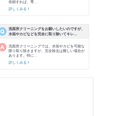
依頼すれば、専…
詳しくみる
洗面所クリーニングをお願いしたいのですが、
水垢やカビなどを完全に取り除いてキレ…
洗面所クリーニングでは、水垢やカビを可能な
限り取り除きますが、完全除去は難しい場合が
あります。特に…
詳しくみる