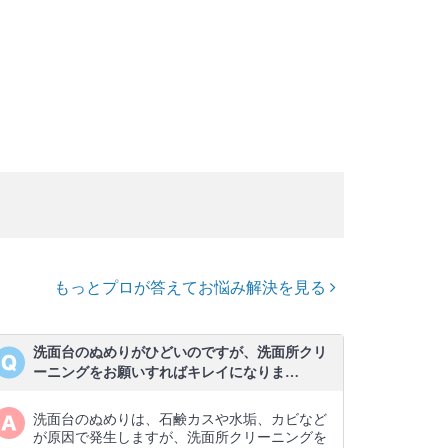
もっとプロが答えてお悩み解決を見る
洗面台のぬめりがひどいのですが、洗面所クリ
ーニングをお願いすればキレイになりま…
洗面台のぬめりは、石鹸カスや水垢、カビなど
が原因で発生しますが、洗面所クリーニングを