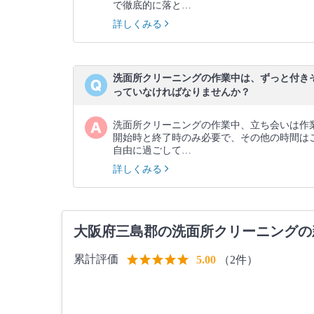
で徹底的に落と…
詳しくみる
洗面所クリーニングの作業中は、ずっと付き
っていなければなりませんか？
洗面所クリーニングの作業中、立ち会いは作
開始時と終了時のみ必要で、その他の時間は
自由に過ごして…
詳しくみる
大阪府三島郡の洗面所クリーニングの
累計評価
（2件）
5.00