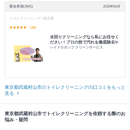
匿名希望(30代)
2026年04月
トイレクリーニング | 東京都
5.00
水回りクリーニングなら私にお任せく
ださい！プロの技で汚れを徹底除去✨
ハイドロポンプ クリーンサービス
東京都武蔵村山市のトイレクリーニングの口コミをもっと
見る
東京都武蔵村山市でトイレクリーニングを依頼する際のお
悩み・疑問