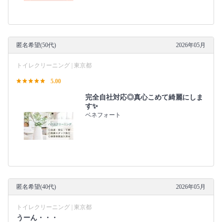
匿名希望(50代)
2026年05月
トイレクリーニング | 東京都
5.00
完全自社対応◎真心こめて綺麗にしま
す✨
ベネフォート
匿名希望(40代)
2026年05月
トイレクリーニング | 東京都
うーん・・・