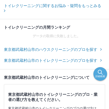
トイレクリーニングに関するお悩み・疑問をもっとみる
トイレクリーニングの月間ランキング
データの取得に失敗しました。
東京都武蔵村山市のハウスクリーニングのプロを探す
東京都武蔵村山市のトイレクリーニングのプロを探す
詳細検索
東京都武蔵村山市のトイレクリーニングについて
東京都武蔵村山市のトイレクリーニングのプロ・業
者の選び方を教えてください。
東京都武蔵村山市のトイレクリーニングのプロの選び方は、