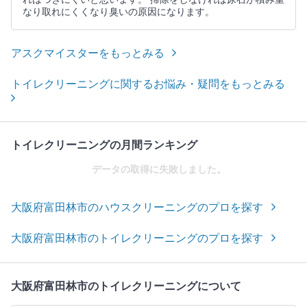
なり取れにくくなり臭いの原因になります。
アスクマイスターをもっとみる
トイレクリーニングに関するお悩み・疑問をもっとみる
トイレクリーニングの月間ランキング
データの取得に失敗しました。
大阪府富田林市のハウスクリーニングのプロを探す
大阪府富田林市のトイレクリーニングのプロを探す
大阪府富田林市のトイレクリーニングについて