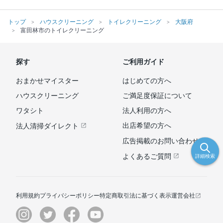
トップ
ハウスクリーニング
トイレクリーニング
大阪府
富田林市のトイレクリーニング
探す
ご利用ガイド
おまかせマイスター
はじめての方へ
ハウスクリーニング
ご満足度保証について
ワタシト
法人利用の方へ
出店希望の方へ
法人清掃ダイレクト
広告掲載のお問い合わせ
よくあるご質問
詳細検索
利用規約
プライバシーポリシー
特定商取引法に基づく表示
運営会社