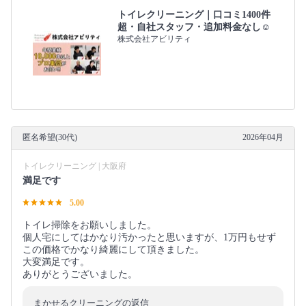
トイレクリーニング｜口コミ1400件
超・自社スタッフ・追加料金なし☺️
株式会社アビリティ
匿名希望(30代)
2026年04月
トイレクリーニング | 大阪府
満足です
5.00
トイレ掃除をお願いしました。
個人宅にしてはかなり汚かったと思いますが、1万円もせず
この価格でかなり綺麗にして頂きました。
大変満足です。
ありがとうございました。
まかせるクリーニングの返信