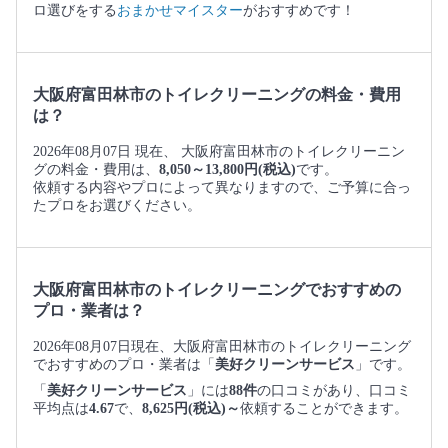
ロ選びをする
おまかせマイスター
がおすすめです！
大阪府富田林市のトイレクリーニングの料金・費用
は？
2026年08月07日 現在、 大阪府富田林市のトイレクリーニン
グの料金・費用は、
8,050～13,800円(税込)
です。
依頼する内容やプロによって異なりますので、ご予算に合っ
たプロをお選びください。
大阪府富田林市のトイレクリーニングでおすすめの
プロ・業者は？
2026年08月07日現在、大阪府富田林市のトイレクリーニング
でおすすめのプロ・業者は「
美好クリーンサービス
」です。
「
美好クリーンサービス
」には
88件
の口コミがあり、口コミ
平均点は
4.67
で、
8,625円(税込)～
依頼することができます。