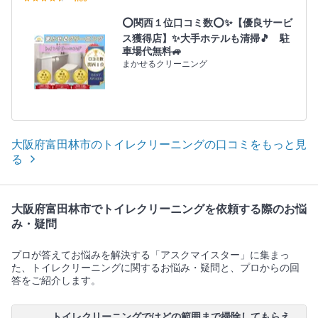
⭕関西１位口コミ数⭕✨【優良サービ
ス獲得店】✨大手ホテルも清掃🎵 駐
車場代無料🚙
まかせるクリーニング
大阪府富田林市のトイレクリーニングの口コミをもっと見
る
大阪府富田林市でトイレクリーニングを依頼する際のお悩
み・疑問
プロが答えてお悩みを解決する「アスクマイスター」に集まっ
た、トイレクリーニングに関するお悩み・疑問と、プロからの回
答をご紹介します。
トイレクリーニングではどの範囲まで掃除してもらえ