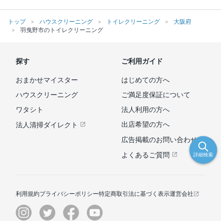
トップ
ハウスクリーニング
トイレクリーニング
大阪府
羽曳野市のトイレクリーニング
探す
ご利用ガイド
おまかせマイスター
はじめての方へ
ハウスクリーニング
ご満足度保証について
ワタシト
法人利用の方へ
出店希望の方へ
法人清掃ダイレクト
広告掲載のお問い合わせ
よくあるご質問
詳細検索
利用規約
プライバシーポリシー
特定商取引法に基づく表示
運営会社