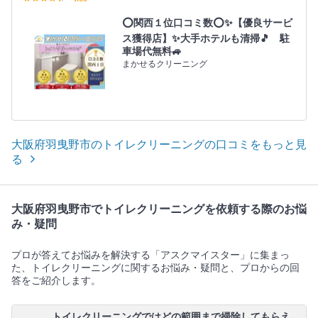
⭕関西１位口コミ数⭕✨【優良サービ
ス獲得店】✨大手ホテルも清掃🎵 駐
車場代無料🚙
まかせるクリーニング
大阪府羽曳野市のトイレクリーニングの口コミをもっと見
る
大阪府羽曳野市でトイレクリーニングを依頼する際のお悩
み・疑問
プロが答えてお悩みを解決する「アスクマイスター」に集まっ
た、トイレクリーニングに関するお悩み・疑問と、プロからの回
答をご紹介します。
トイレクリーニングではどの範囲まで掃除してもらえ