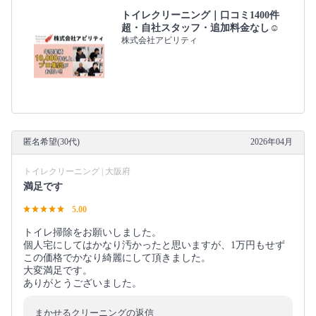
トイレクリーニング｜口コミ1400件
超・自社スタッフ・追加料金なし☺️
株式会社アビリティ
匿名希望(30代)
2026年04月
トイレクリーニング | 大阪府
満足です
5.00
トイレ掃除をお願いしました。
個人宅にしてはかなり汚かったと思いますが、1万円もせず
この価格でかなり綺麗にして頂きました。
大変満足です。
ありがとうございました。
まかせるクリーニングの返信