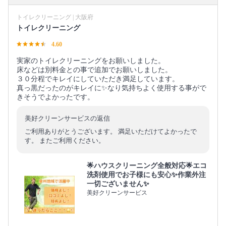
トイレクリーニング | 大阪府
トイレクリーニング
4.60
実家のトイレクリーニングをお願いしました。
床などは別料金との事で追加でお願いしました。
３０分程でキレイにしていただき満足しています。
真っ黒だったのがキレイに✨なり気持ちよく使用する事がで
きそうでよかったです。
美好クリーンサービスの返信
ご利用ありがとうございます。 満足いただけてよかったで
す。 またご利用ください。
🌟ハウスクリーニング全般対応🌟エコ
洗剤使用でお子様にも安心✨作業外注
一切ございません✨
美好クリーンサービス