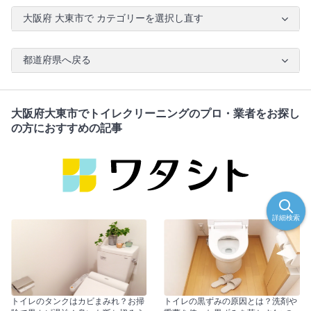
大阪府 大東市で カテゴリーを選択し直す
都道府県へ戻る
大阪府大東市でトイレクリーニングのプロ・業者をお探し
の方におすすめの記事
詳細検索
トイレのタンクはカビまみれ？お掃
トイレの黒ずみの原因とは？洗剤や