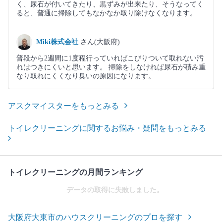
く、尿石が付いてきたり、黒ずみが出来たり、そうなってく
ると、普通に掃除してもなかなか取り除けなくなります。
Miki株式会社
さん(大阪府)
普段から2週間に1度程行っていればこびりついて取れない汚
れはつきにくいと思います。 掃除をしなければ尿石が積み重
なり取れにくくなり臭いの原因になります。
アスクマイスターをもっとみる
トイレクリーニングに関するお悩み・疑問をもっとみる
トイレクリーニングの月間ランキング
データの取得に失敗しました。
大阪府大東市のハウスクリーニングのプロを探す