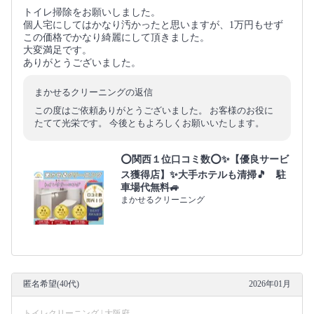
トイレ掃除をお願いしました。
個人宅にしてはかなり汚かったと思いますが、1万円もせず
この価格でかなり綺麗にして頂きました。
大変満足です。
ありがとうございました。
まかせるクリーニングの返信
この度はご依頼ありがとうございました。 お客様のお役に
たてて光栄です。 今後ともよろしくお願いいたします。
⭕関西１位口コミ数⭕✨【優良サービ
ス獲得店】✨大手ホテルも清掃🎵 駐
車場代無料🚙
まかせるクリーニング
匿名希望(40代)
2026年01月
トイレクリーニング | 大阪府