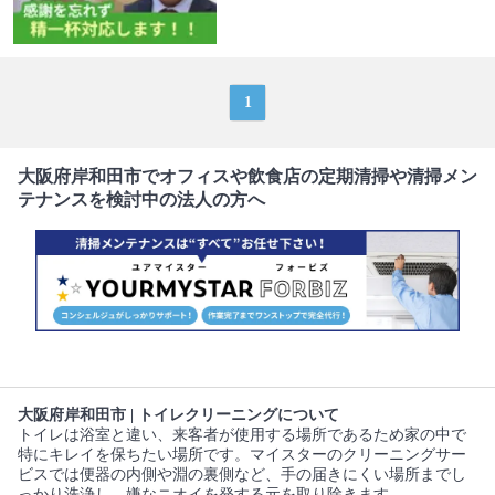
1
大阪府岸和田市でオフィスや飲食店の定期清掃や清掃メン
テナンスを検討中の法人の方へ
大阪府岸和田市 | トイレクリーニングについて
トイレは浴室と違い、来客者が使用する場所であるため家の中で
特にキレイを保ちたい場所です。マイスターのクリーニングサー
ビスでは便器の内側や淵の裏側など、手の届きにくい場所までし
っかり洗浄し、嫌なニオイを発する元を取り除きます。