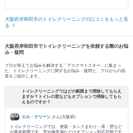
大阪府岸和田市のトイレクリーニングの口コミをもっと見
る
大阪府岸和田市でトイレクリーニングを依頼する際のお悩
み・疑問
プロが答えてお悩みを解決する「アスクマイスター」に集まっ
た、トイレクリーニングに関するお悩み・疑問と、プロからの回
答をご紹介します。
トイレクリーニングではどの範囲まで掃除してもらえ
ますか？トイレの窓などもオプションで掃除してもら
えるのですか？
エル・クリーン
さん(大阪府)
トイレクリーニングでは、便器・タンクまわり・床・壁など
が基本範囲です。窓や換気扇などはオプション対応可能です