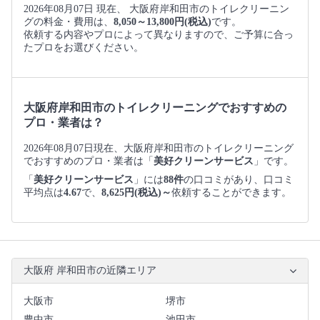
2026年08月07日 現在、 大阪府岸和田市のトイレクリーニン
グの料金・費用は、
8,050～13,800円(税込)
です。
依頼する内容やプロによって異なりますので、ご予算に合っ
たプロをお選びください。
大阪府岸和田市のトイレクリーニングでおすすめの
プロ・業者は？
2026年08月07日現在、大阪府岸和田市のトイレクリーニング
でおすすめのプロ・業者は「
美好クリーンサービス
」です。
「
美好クリーンサービス
」には
88件
の口コミがあり、口コミ
平均点は
4.67
で、
8,625円(税込)～
依頼することができます。
大阪府 岸和田市の近隣エリア
大阪市
堺市
豊中市
池田市