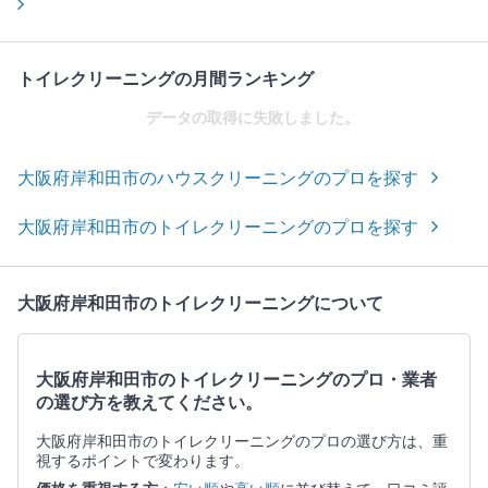
トイレクリーニングの月間ランキング
データの取得に失敗しました。
大阪府岸和田市のハウスクリーニングのプロを探す
大阪府岸和田市のトイレクリーニングのプロを探す
大阪府岸和田市のトイレクリーニングについて
大阪府岸和田市のトイレクリーニングのプロ・業者
の選び方を教えてください。
大阪府岸和田市のトイレクリーニングのプロの選び方は、重
視するポイントで変わります。