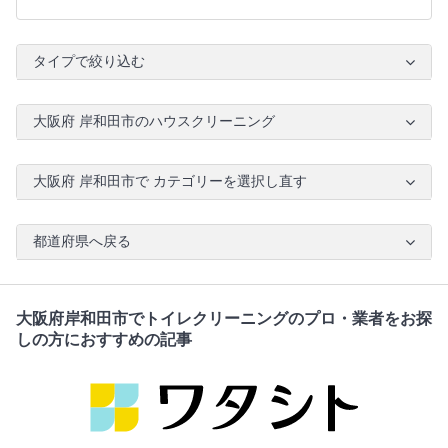
タイプで絞り込む
大阪府 岸和田市のハウスクリーニング
大阪府 岸和田市で カテゴリーを選択し直す
都道府県へ戻る
大阪府岸和田市でトイレクリーニングのプロ・業者をお探
しの方におすすめの記事