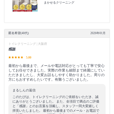
まかせるクリーニング
匿名希望(40代)
2026年01月
トイレクリーニング | 大阪府
感謝
5.00
最初から最後まで、メールや電話対応がとっても丁寧で安心
してお任せできました。実際の作業も細部まで綺麗にしてい
ただきましたし、大変お話もしやすく助かりました。周りの
方にもおすすめしたいです。有難うございました。
まるしんの返信
このたびは、トイレクリーニングのご依頼をいただき、誠
にありがとうございました。 また、全項目で満点のご評価
と「感謝」とのお言葉を頂戴し、スタッフ一同大変嬉しく
拝見いたしました。 最初から最後までのメール・お電話で