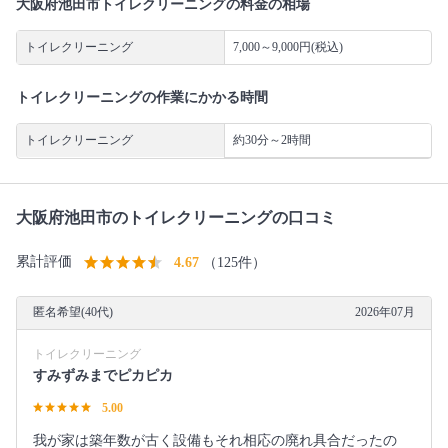
大阪府池田市トイレクリーニングの料金の相場
トイレクリーニング
7,000～9,000円(税込)
トイレクリーニングの作業にかかる時間
トイレクリーニング
約30分～2時間
大阪府池田市のトイレクリーニングの口コミ
累計評価
4.67
（125件）
匿名希望(40代)
2026年07月
トイレクリーニング
すみずみまでピカピカ
5.00
我が家は築年数が古く設備もそれ相応の廃れ具合だったの