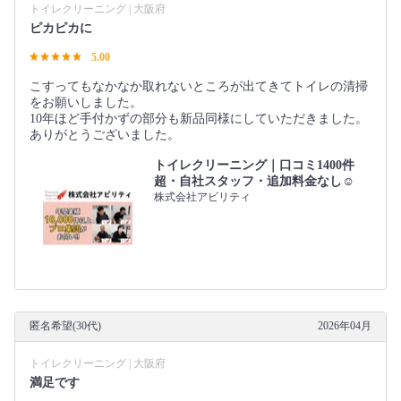
トイレクリーニング | 大阪府
ピカピカに
5.00
こすってもなかなか取れないところが出てきてトイレの清掃
をお願いしました。
10年ほど手付かずの部分も新品同様にしていただきました。
ありがとうございました。
トイレクリーニング｜口コミ1400件
超・自社スタッフ・追加料金なし☺️
株式会社アビリティ
匿名希望(30代)
2026年04月
トイレクリーニング | 大阪府
満足です