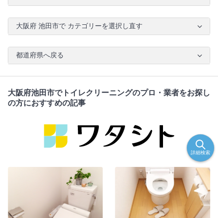
大阪府 池田市で カテゴリーを選択し直す
都道府県へ戻る
大阪府池田市でトイレクリーニングのプロ・業者をお探し
の方におすすめの記事
詳細検索