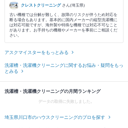
クレストクリーニング
さん(埼玉県)
古い機種では分解が難しく、故障のリスクが伴うため対応を
断る場合もあります。基本的に国内メーカーの縦型洗濯機に
は対応可能ですが、海外製や特殊な機種では対応不可なこと
があります。お手持ちの機種やメーカーを事前にご相談くだ
さい。
アスクマイスターをもっとみる
洗濯槽・洗濯機クリーニングに関するお悩み・疑問をもっ
とみる
洗濯槽・洗濯機クリーニングの月間ランキング
データの取得に失敗しました。
埼玉県川口市のハウスクリーニングのプロを探す