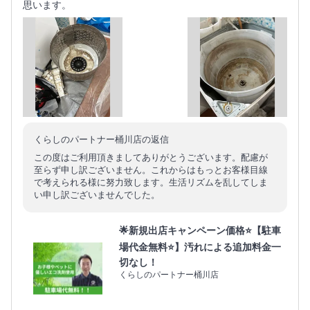
思います。
くらしのパートナー桶川店の返信
この度はご利用頂きましてありがとうございます。配慮が
至らず申し訳ございません。これからはもっとお客様目線
で考えられる様に努力致します。生活リズムを乱してしま
い申し訳ございませんでした。
🌟新規出店キャンペーン価格⭐【駐車
場代金無料⭐️】汚れによる追加料金一
切なし！
くらしのパートナー桶川店