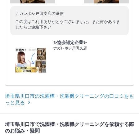
ナガレボシ戸田支店の返信
この度はご利用ありがとうございました。また何かありま
したらご連絡下さい
✨協会認定企業✨
ナガレボシ戸田支店
埼玉県川口市の洗濯槽・洗濯機クリーニングの口コミをも
っと見る
埼玉県川口市で洗濯槽・洗濯機クリーニングを依頼する際
のお悩み・疑問