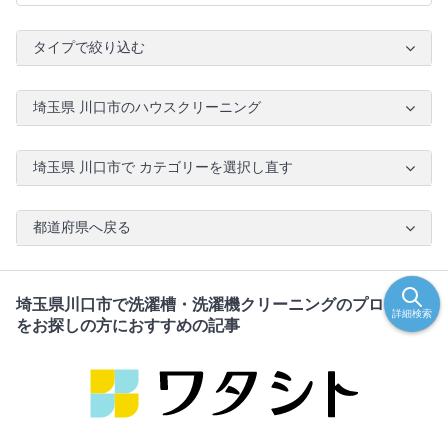
タイプで絞り込む
埼玉県 川口市のハウスクリーニング
埼玉県 川口市で カテゴリーを選択し直す
都道府県へ戻る
埼玉県川口市で洗濯槽・洗濯機クリーニングのプロ・業者
詳細検索
をお探しの方におすすめの記事