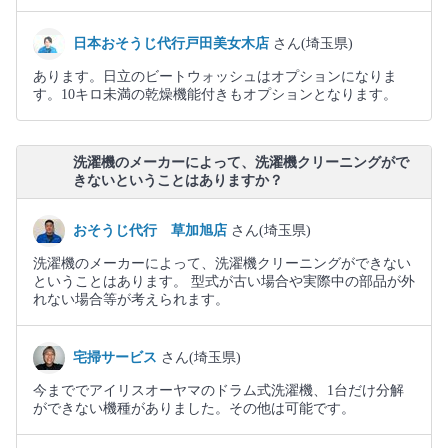
日本おそうじ代行戸田美女木店
さん(埼玉県)
あります。日立のビートウォッシュはオプションになりま
す。10キロ未満の乾燥機能付きもオプションとなります。
洗濯機のメーカーによって、洗濯機クリーニングがで
きないということはありますか？
おそうじ代行 草加旭店
さん(埼玉県)
洗濯機のメーカーによって、洗濯機クリーニングができない
ということはあります。 型式が古い場合や実際中の部品が外
れない場合等が考えられます。
宅掃サービス
さん(埼玉県)
今まででアイリスオーヤマのドラム式洗濯機、1台だけ分解
ができない機種がありました。その他は可能です。