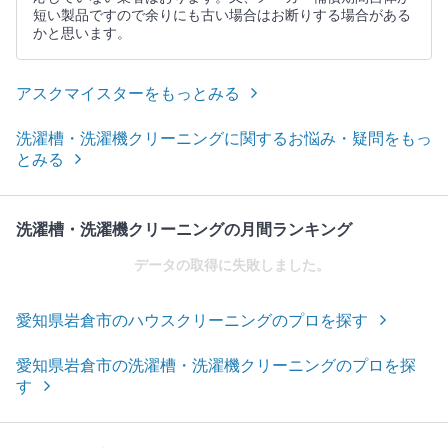
短い製品ですので余りにも古い場合はお断りする場合がある
かと思います。
アスクマイスターをもっとみる
洗濯槽・洗濯機クリーニングに関するお悩み・疑問をもっ
とみる
洗濯槽・洗濯機クリーニングの月間ランキング
データの取得に失敗しました。
愛知県岩倉市のハウスクリーニングのプロを探す
愛知県岩倉市の洗濯槽・洗濯機クリーニングのプロを探
す