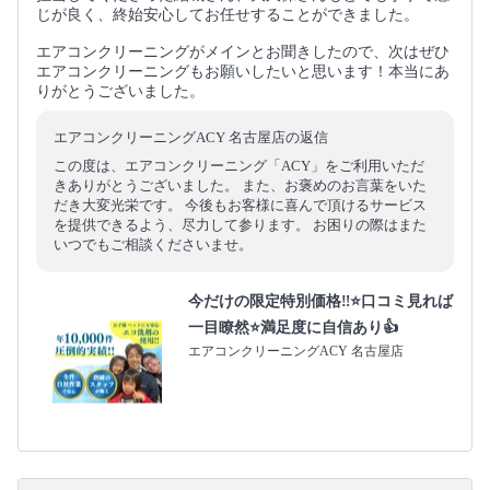
じが良く、終始安心してお任せすることができました。
エアコンクリーニングがメインとお聞きしたので、次はぜひ
エアコンクリーニングもお願いしたいと思います！本当にあ
りがとうございました。
エアコンクリーニングACY 名古屋店の返信
この度は、エアコンクリーニング「ACY」をご利用いただ
きありがとうございました。 また、お褒めのお言葉をいた
だき大変光栄です。 今後もお客様に喜んで頂けるサービス
を提供できるよう、尽力して参ります。 お困りの際はまた
いつでもご相談くださいませ。
今だけの限定特別価格‼️⭐口コミ見れば
一目瞭然⭐満足度に自信あり👍
エアコンクリーニングACY 名古屋店