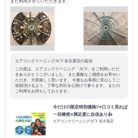
また利用させていただきます。
エアコンクリーニングACY 名古屋店の返信
この度は、エアコンクリーニング「ACY」をご利用いただ
きありがとうございました。 また素敵なご感想をお寄せい
ただき、大変嬉しく思います。 今後もお客様に安心してご
依頼頂けるよう、丁寧な対応を心掛けて参ります。 またの
ご利用をお待ちしております。
今だけの限定特別価格‼️⭐口コミ見れば
一目瞭然⭐満足度に自信あり👍
エアコンクリーニングACY 名古屋店