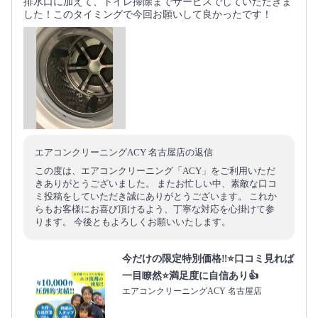
排水口に加えて、トイレ掃除までサービスでしていただきま
した！このタイミングで今回お願いして良かったです！
エアコンクリーニングACY 名古屋店の返信
この度は、エアコンクリーニング「ACY」をご利用いただ
きありがとうございました。 またお忙しい中、素敵な口コ
ミ投稿をしていただき誠にありがとうございます。 これか
らもお客様にお喜び頂けるよう、丁寧な対応を心掛けて参
ります。 今後ともよろしくお願いいたします。
今だけの限定特別価格‼️⭐口コミ見れば
一目瞭然⭐満足度に自信あり👍
エアコンクリーニングACY 名古屋店