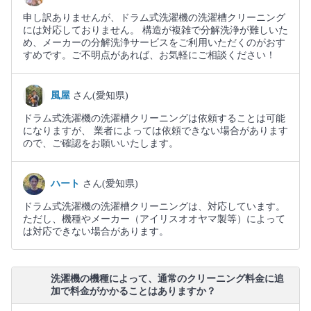
申し訳ありませんが、ドラム式洗濯機の洗濯槽クリーニング
には対応しておりません。 構造が複雑で分解洗浄が難しいた
め、メーカーの分解洗浄サービスをご利用いただくのがおす
すめです。ご不明点があれば、お気軽にご相談ください！
風屋
さん(愛知県)
ドラム式洗濯機の洗濯槽クリーニングは依頼することは可能
になりますが、 業者によっては依頼できない場合があります
ので、ご確認をお願いいたします。
ハート
さん(愛知県)
ドラム式洗濯機の洗濯槽クリーニングは、対応しています。
ただし、機種やメーカー（アイリスオオヤマ製等）によって
は対応できない場合があります。
洗濯機の機種によって、通常のクリーニング料金に追
加で料金がかかることはありますか？