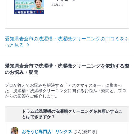
FLAT-T
愛知県岩倉市の洗濯槽・洗濯機クリーニングの口コミをも
っと見る
愛知県岩倉市で洗濯槽・洗濯機クリーニングを依頼する際
のお悩み・疑問
プロが答えてお悩みを解決する「アスクマイスター」に集まっ
た、洗濯槽・洗濯機クリーニングに関するお悩み・疑問と、プロ
からの回答をご紹介します。
ドラム式洗濯機の洗濯槽クリーニングをお願いするこ
とはできますか？
おそうじ専門店 リンクス
さん(愛知県)