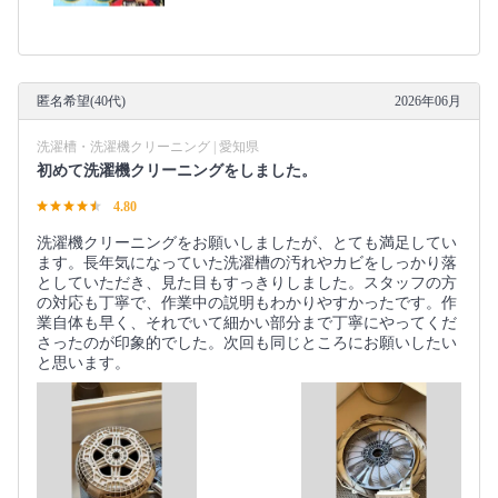
匿名希望(40代)
2026年06月
洗濯槽・洗濯機クリーニング | 愛知県
初めて洗濯機クリーニングをしました。
4.80
洗濯機クリーニングをお願いしましたが、とても満足してい
ます。長年気になっていた洗濯槽の汚れやカビをしっかり落
としていただき、見た目もすっきりしました。スタッフの方
の対応も丁寧で、作業中の説明もわかりやすかったです。作
業自体も早く、それでいて細かい部分まで丁寧にやってくだ
さったのが印象的でした。次回も同じところにお願いしたい
と思います。