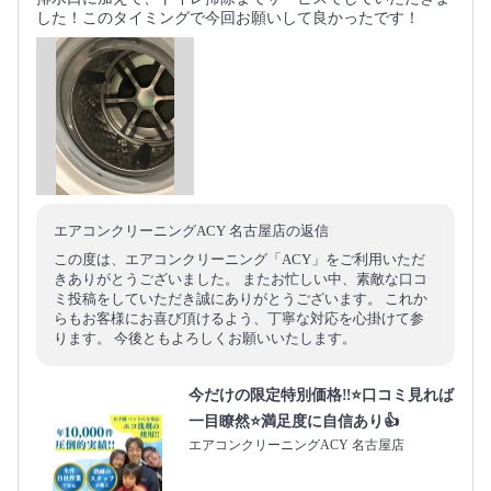
した！このタイミングで今回お願いして良かったです！
エアコンクリーニングACY 名古屋店の返信
この度は、エアコンクリーニング「ACY」をご利用いただ
きありがとうございました。 またお忙しい中、素敵な口コ
ミ投稿をしていただき誠にありがとうございます。 これか
らもお客様にお喜び頂けるよう、丁寧な対応を心掛けて参
ります。 今後ともよろしくお願いいたします。
今だけの限定特別価格‼️⭐口コミ見れば
一目瞭然⭐満足度に自信あり👍
エアコンクリーニングACY 名古屋店