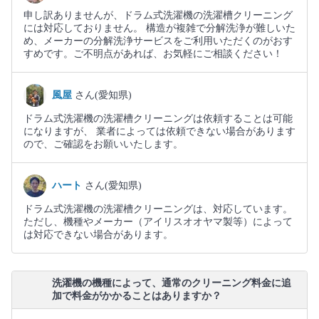
申し訳ありませんが、ドラム式洗濯機の洗濯槽クリーニング
には対応しておりません。 構造が複雑で分解洗浄が難しいた
め、メーカーの分解洗浄サービスをご利用いただくのがおす
すめです。ご不明点があれば、お気軽にご相談ください！
風屋
さん(愛知県)
ドラム式洗濯機の洗濯槽クリーニングは依頼することは可能
になりますが、 業者によっては依頼できない場合があります
ので、ご確認をお願いいたします。
ハート
さん(愛知県)
ドラム式洗濯機の洗濯槽クリーニングは、対応しています。
ただし、機種やメーカー（アイリスオオヤマ製等）によって
は対応できない場合があります。
洗濯機の機種によって、通常のクリーニング料金に追
加で料金がかかることはありますか？