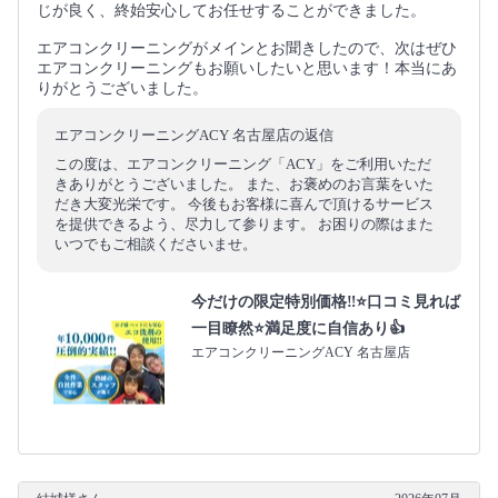
じが良く、終始安心してお任せすることができました。
エアコンクリーニングがメインとお聞きしたので、次はぜひ
エアコンクリーニングもお願いしたいと思います！本当にあ
りがとうございました。
エアコンクリーニングACY 名古屋店の返信
この度は、エアコンクリーニング「ACY」をご利用いただ
きありがとうございました。 また、お褒めのお言葉をいた
だき大変光栄です。 今後もお客様に喜んで頂けるサービス
を提供できるよう、尽力して参ります。 お困りの際はまた
いつでもご相談くださいませ。
今だけの限定特別価格‼️⭐口コミ見れば
一目瞭然⭐満足度に自信あり👍
エアコンクリーニングACY 名古屋店