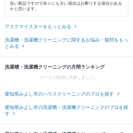
短い製品ですので余りにも古い場合はお断りする場合がある
かと思います。
アスクマイスターをもっとみる
洗濯槽・洗濯機クリーニングに関するお悩み・疑問をもっ
とみる
洗濯槽・洗濯機クリーニングの月間ランキング
データの取得に失敗しました。
愛知県みよし市のハウスクリーニングのプロを探す
愛知県みよし市の洗濯槽・洗濯機クリーニングのプロを探
す