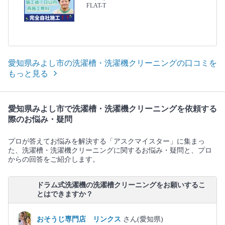
FLAT-T
愛知県みよし市の洗濯槽・洗濯機クリーニングの口コミを
もっと見る
愛知県みよし市で洗濯槽・洗濯機クリーニングを依頼する
際のお悩み・疑問
プロが答えてお悩みを解決する「アスクマイスター」に集まっ
た、洗濯槽・洗濯機クリーニングに関するお悩み・疑問と、プロ
からの回答をご紹介します。
ドラム式洗濯機の洗濯槽クリーニングをお願いするこ
とはできますか？
おそうじ専門店 リンクス
さん(愛知県)