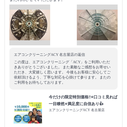
エアコンクリーニングACY 名古屋店の返信
この度は、エアコンクリーニング「ACY」をご利用いただ
きありがとうございました。 また素敵なご感想をお寄せい
ただき、大変嬉しく思います。 今後もお客様に安心してご
依頼頂けるよう、丁寧な対応を心掛けて参ります。 またの
ご利用をお待ちしております。
今だけの限定特別価格‼️⭐口コミ見れば
一目瞭然⭐満足度に自信あり👍
エアコンクリーニングACY 名古屋店