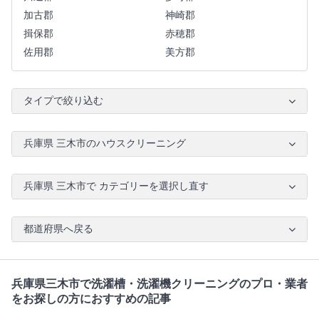
加古郡
神崎郡
揖保郡
赤穂郡
佐用郡
美方郡
タイプで絞り込む
兵庫県 三木市のハウスクリーニング
兵庫県 三木市で カテゴリーを選択し直す
都道府県へ戻る
兵庫県三木市で洗濯槽・洗濯機クリーニングのプロ・業者
をお探しの方におすすめの記事