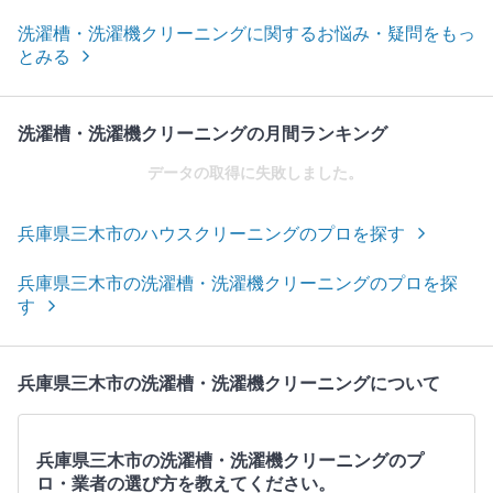
洗濯槽・洗濯機クリーニングに関するお悩み・疑問をもっ
とみる
洗濯槽・洗濯機クリーニングの月間ランキング
データの取得に失敗しました。
兵庫県三木市のハウスクリーニングのプロを探す
兵庫県三木市の洗濯槽・洗濯機クリーニングのプロを探
す
兵庫県三木市の洗濯槽・洗濯機クリーニングについて
兵庫県三木市の洗濯槽・洗濯機クリーニングのプ
ロ・業者の選び方を教えてください。