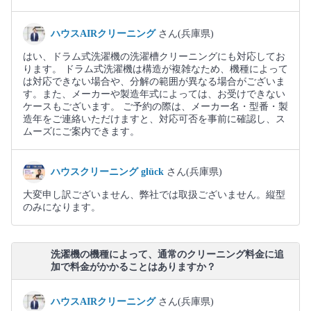
ハウスAIRクリーニング
さん(兵庫県)
はい、ドラム式洗濯機の洗濯槽クリーニングにも対応してお
ります。 ドラム式洗濯機は構造が複雑なため、機種によって
は対応できない場合や、分解の範囲が異なる場合がございま
す。また、メーカーや製造年式によっては、お受けできない
ケースもございます。 ご予約の際は、メーカー名・型番・製
造年をご連絡いただけますと、対応可否を事前に確認し、ス
ムーズにご案内できます。
ハウスクリーニング glück
さん(兵庫県)
大変申し訳ございません、弊社では取扱ございません。縦型
のみになります。
洗濯機の機種によって、通常のクリーニング料金に追
加で料金がかかることはありますか？
ハウスAIRクリーニング
さん(兵庫県)