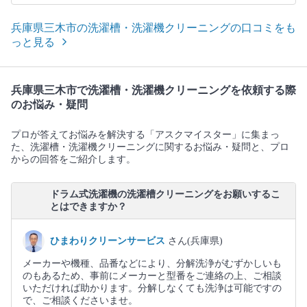
兵庫県三木市の洗濯槽・洗濯機クリーニングの口コミをも
っと見る
兵庫県三木市で洗濯槽・洗濯機クリーニングを依頼する際
のお悩み・疑問
プロが答えてお悩みを解決する「アスクマイスター」に集まっ
た、洗濯槽・洗濯機クリーニングに関するお悩み・疑問と、プロ
からの回答をご紹介します。
ドラム式洗濯機の洗濯槽クリーニングをお願いするこ
とはできますか？
ひまわりクリーンサービス
さん(兵庫県)
メーカーや機種、品番などにより、分解洗浄がむずかしいも
のもあるため、事前にメーカーと型番をご連絡の上、ご相談
いただければ助かります。分解しなくても洗浄は可能ですの
で、ご相談くださいませ。