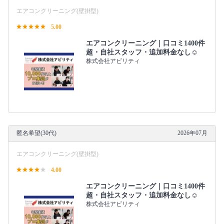
エアコンクリーニング(壁掛型)
5.00
エアコンクリーニング｜口コミ1400件
超・自社スタッフ・追加料金なし☺️
株式会社アビリティ
匿名希望(30代)
2026年07月
エアコンクリーニング(壁掛型)
4.00
エアコンクリーニング｜口コミ1400件
超・自社スタッフ・追加料金なし☺️
株式会社アビリティ