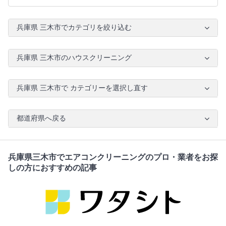
兵庫県 三木市でカテゴリを絞り込む
兵庫県 三木市のハウスクリーニング
兵庫県 三木市で カテゴリーを選択し直す
都道府県へ戻る
兵庫県三木市でエアコンクリーニングのプロ・業者をお探
しの方におすすめの記事