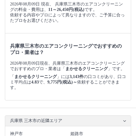
2026年08月09日 現在、 兵庫県三木市のエアコンクリーニン
グの料金・費用は、
11～26,450円(税込)
です。
依頼する内容やプロによって異なりますので、ご予算に合っ
たプロをお選びください。
兵庫県三木市のエアコンクリーニングでおすすめの
プロ・業者は？
2026年08月09日現在、兵庫県三木市のエアコンクリーニング
でおすすめのプロ・業者は「
まかせるクリーニング
」です。
「
まかせるクリーニング
」には
3,143件
の口コミがあり、口コ
ミ平均点は
4.83
で、
9,775円(税込)～
依頼することができま
す。
兵庫県 三木市の近隣エリア
神戸市
姫路市