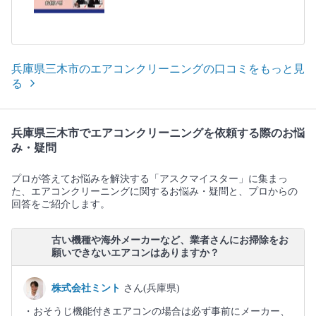
兵庫県三木市のエアコンクリーニングの口コミをもっと見
る
兵庫県三木市でエアコンクリーニングを依頼する際のお悩
み・疑問
プロが答えてお悩みを解決する「アスクマイスター」に集まっ
た、エアコンクリーニングに関するお悩み・疑問と、プロからの
回答をご紹介します。
古い機種や海外メーカーなど、業者さんにお掃除をお
願いできないエアコンはありますか？
株式会社ミント
さん(兵庫県)
・おそうじ機能付きエアコンの場合は必ず事前にメーカー、