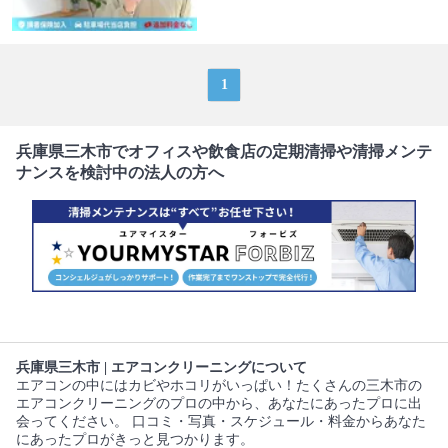
1
兵庫県三木市でオフィスや飲食店の定期清掃や清掃メンテ
ナンスを検討中の法人の方へ
兵庫県三木市 | エアコンクリーニングについて
エアコンの中にはカビやホコリがいっぱい！たくさんの三木市の
エアコンクリーニングのプロの中から、あなたにあったプロに出
会ってください。 口コミ・写真・スケジュール・料金からあなた
にあったプロがきっと見つかります。