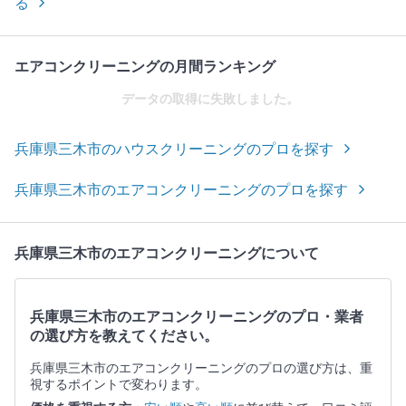
る
エアコンクリーニングの月間ランキング
データの取得に失敗しました。
兵庫県三木市のハウスクリーニングのプロを探す
兵庫県三木市のエアコンクリーニングのプロを探す
兵庫県三木市のエアコンクリーニングについて
兵庫県三木市のエアコンクリーニングのプロ・業者
の選び方を教えてください。
兵庫県三木市のエアコンクリーニングのプロの選び方は、重
視するポイントで変わります。