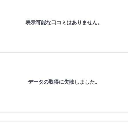
表示可能な口コミはありません。
データの取得に失敗しました。