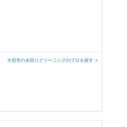
大垣市の水回りクリーニングのプロを探す