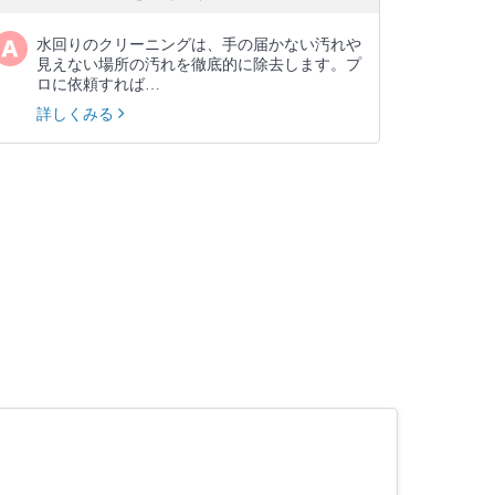
水回りのクリーニングは、手の届かない汚れや
見えない場所の汚れを徹底的に除去します。プ
ロに依頼すれば…
詳しくみる