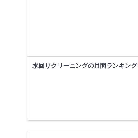
水回りクリーニングの月間ランキング