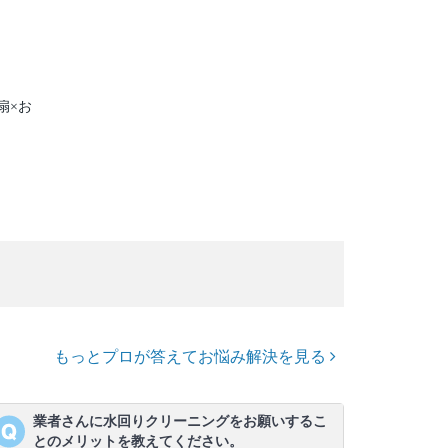
扇×お
もっとプロが答えてお悩み解決を見る
業者さんに水回りクリーニングをお願いするこ
とのメリットを教えてください。