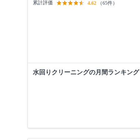
累計評価
（65件）
4.62
水回りクリーニングの月間ランキング