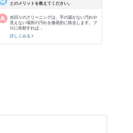
とのメリットを教えてください。
水回りのクリーニングは、手の届かない汚れや
見えない場所の汚れを徹底的に除去します。プ
ロに依頼すれば…
詳しくみる