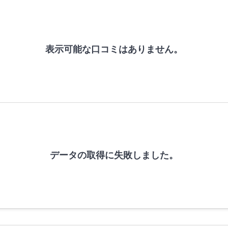
表示可能な口コミはありません。
データの取得に失敗しました。