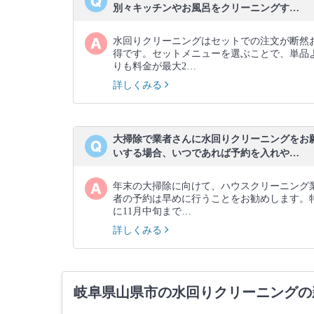
別々キッチンやお風呂をクリーニングす…
水回りクリーニングはセットでの注文が断然
得です。セットメニューを選ぶことで、単品
りも料金が最大2…
詳しくみる
大掃除で業者さんに水回りクリーニングをお
いする場合、いつであれば予約を入れや…
年末の大掃除に向けて、ハウスクリーニング
者の予約は早めに行うことをお勧めします。
に11月中旬まで…
詳しくみる
岐阜県山県市の水回りクリーニングの