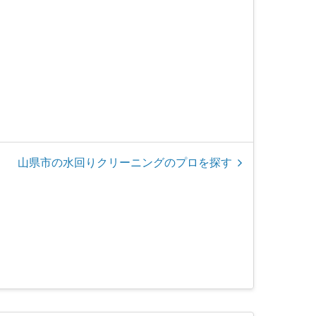
山県市の水回りクリーニングのプロを探す