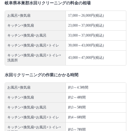
岐阜県本巣郡水回りクリーニングの料金の相場
お風呂×換気扇
17,000～26,000円(税込)
キッチン×換気扇
23,000～37,000円(税込)
キッチン×換気扇×お風呂
33,000～37,000円(税込)
キッチン×換気扇×お風呂×トイレ
39,000～43,000円(税込)
キッチン×換気扇×お風呂×トイレ×
43,000～47,000円(税込)
洗面所
水回りクリーニングの作業にかかる時間
お風呂×換気扇
約3～4.5時間
キッチン×換気扇
約2～4時間
キッチン×換気扇×お風呂
約3～5時間
キッチン×換気扇×お風呂×トイレ
約4～6時間
キッチン×換気扇×お風呂×トイレ×
約5～7時間