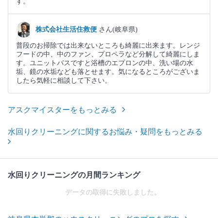
す。
株式会社生活住救便
さん(岐阜県)
普段のお掃除では出来ないところも綺麗に出来ます。レンジ
フードの中、中のファン、プロペラなど分解して綺麗にしま
す。ユニットバスですと浴槽のエプロンの中、洗い場の水
垢、鏡の水垢なども落とせます。気になるところがございま
したら気軽に相談して下さい。
アスクマイスターをもっとみる
水回りクリーニングに関するお悩み・疑問をもっとみる
水回りクリーニングの月間ランキング
データの取得に失敗しました。