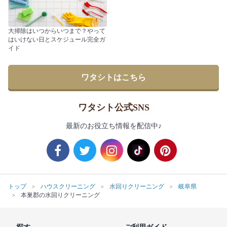
大掃除はいつからいつまで？やって
はいけない日とスケジュール完全ガ
イド
ワタシトはこちら
ワタシト公式SNS
最新のお役立ち情報を配信中♪
トップ
ハウスクリーニング
水回りクリーニング
岐阜県
本巣郡の水回りクリーニング