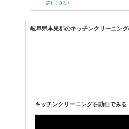
詳しくみる
岐阜県本巣郡のキッチンクリーニング
キッチンクリーニングを動画でみる