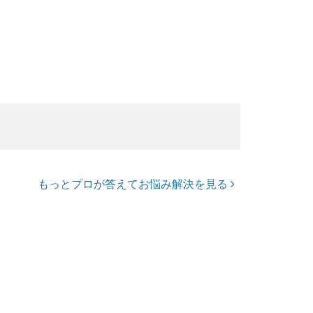
もっとプロが答えてお悩み解決を見る