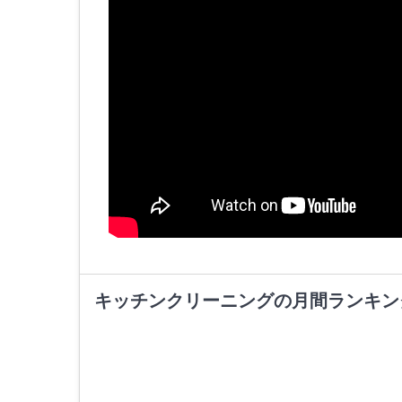
キッチンクリーニングの月間ランキン