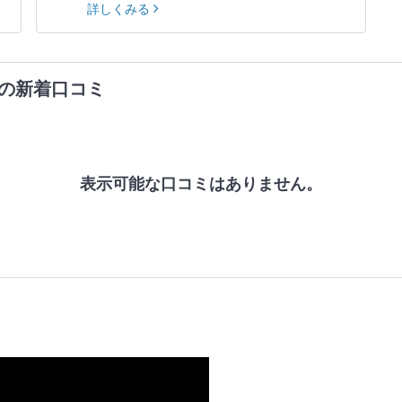
詳しくみる
の新着口コミ
表示可能な口コミはありません。