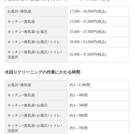
お風呂×換気扇
17,000～26,000円(税込)
キッチン×換気扇
23,000～37,000円(税込)
キッチン×換気扇×お風呂
33,000～37,000円(税込)
キッチン×換気扇×お風呂×トイレ
39,000～43,000円(税込)
キッチン×換気扇×お風呂×トイレ×
43,000～47,000円(税込)
洗面所
水回りクリーニングの作業にかかる時間
お風呂×換気扇
約3～4.5時間
キッチン×換気扇
約2～4時間
キッチン×換気扇×お風呂
約3～5時間
キッチン×換気扇×お風呂×トイレ
約4～6時間
キッチン×換気扇×お風呂×トイレ×
約5～7時間
洗面所