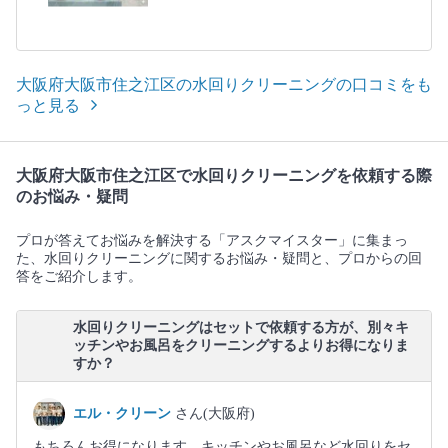
大阪府大阪市住之江区の水回りクリーニングの口コミをも
っと見る
大阪府大阪市住之江区で水回りクリーニングを依頼する際
のお悩み・疑問
プロが答えてお悩みを解決する「アスクマイスター」に集まっ
た、水回りクリーニングに関するお悩み・疑問と、プロからの回
答をご紹介します。
水回りクリーニングはセットで依頼する方が、別々キ
ッチンやお風呂をクリーニングするよりお得になりま
すか？
エル・クリーン
さん(大阪府)
もちろんお得になります。キッチンやお風呂など水回りをセ