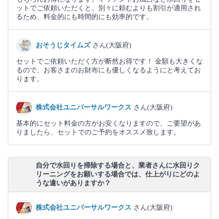
ットでご依頼いただくと、別々に頼むよりも割引が適用され
るため、料金的にも時間的にも効率的です。
おそうじタイムズ
さん(大阪府)
セットでご依頼いただく方が断然お得です！ 金額も大きくな
るので、お客さまのお財布にも優しくなるようにと考えてお
ります。
株式会社ユニバーサルワークス
さん(大阪府)
基本的にセット料金の方がお安くなりますので、ご要望があ
りましたら、セットでのご予約をオススメ致します。
自分で水回りを掃除する場合と、業者さんに水回りク
リーニングをお願いする場合では、仕上がりにどのよ
うな違いがありますか？
株式会社ユニバーサルワークス
さん(大阪府)