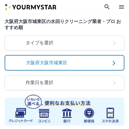
search
menu
大阪府大阪市城東区の水回りクリーニング業者・プロ お
すすめ順
タイプを選択
大阪府大阪市城東区
作業日を選択