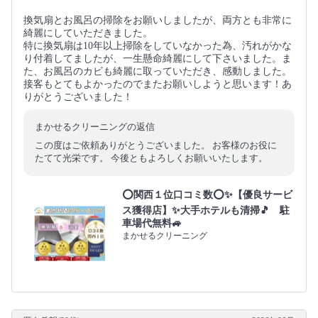
換気扇とお風呂の掃除をお願いしましたが、両方とも非常に
綺麗にしていただきました。
特に換気扇は10年以上掃除をしていなかった為、汚れがかな
り付着してましたが、一生懸命綺麗にして下さいました。ま
た、お風呂のカビも綺麗に取っていただき、感動しました。
接客もとてもよかったのでまたお願いしようと思います！あ
りがとうございました！
まかせるクリーニングの返信
この度はご依頼ありがとうございました。 お客様のお役に
たてて光栄です。 今後ともよろしくお願いいたします。
⭕関西１位口コミ数⭕✨【優良サービ
ス獲得店】✨大手ホテルも清掃🎵 駐
車場代無料🚙
まかせるクリーニング