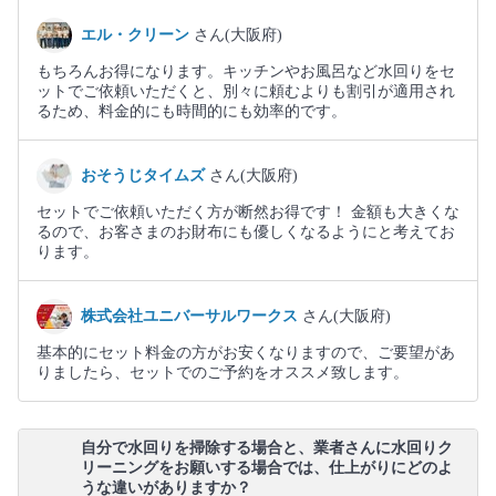
エル・クリーン
さん(大阪府)
もちろんお得になります。キッチンやお風呂など水回りをセ
ットでご依頼いただくと、別々に頼むよりも割引が適用され
るため、料金的にも時間的にも効率的です。
おそうじタイムズ
さん(大阪府)
セットでご依頼いただく方が断然お得です！ 金額も大きくな
るので、お客さまのお財布にも優しくなるようにと考えてお
ります。
株式会社ユニバーサルワークス
さん(大阪府)
基本的にセット料金の方がお安くなりますので、ご要望があ
りましたら、セットでのご予約をオススメ致します。
自分で水回りを掃除する場合と、業者さんに水回りク
リーニングをお願いする場合では、仕上がりにどのよ
うな違いがありますか？