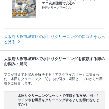
エコ洗剤使用で安心✨
神戸クリーンワークス
大阪府大阪市城東区の水回りクリーニングの口コミをもっ
と見る
大阪府大阪市城東区で水回りクリーニングを依頼する際の
お悩み・疑問
プロが答えてお悩みを解決する「アスクマイスター」に集まっ
た、水回りクリーニングに関するお悩み・疑問と、プロからの回
答をご紹介します。
水回りクリーニングはセットで依頼する方が、別々キ
ッチンやお風呂をクリーニングするよりお得になりま
すか？