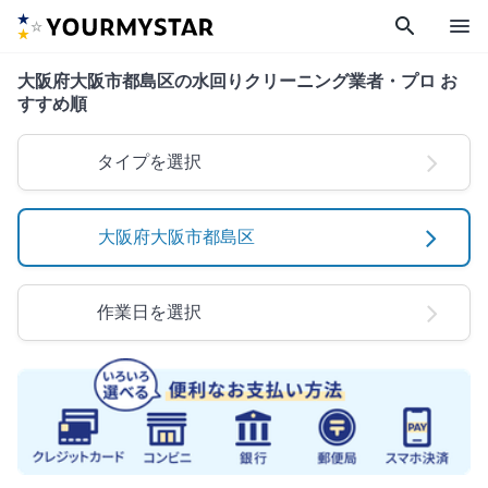
search
menu
大阪府大阪市都島区の水回りクリーニング業者・プロ お
すすめ順
タイプを選択
大阪府大阪市都島区
作業日を選択