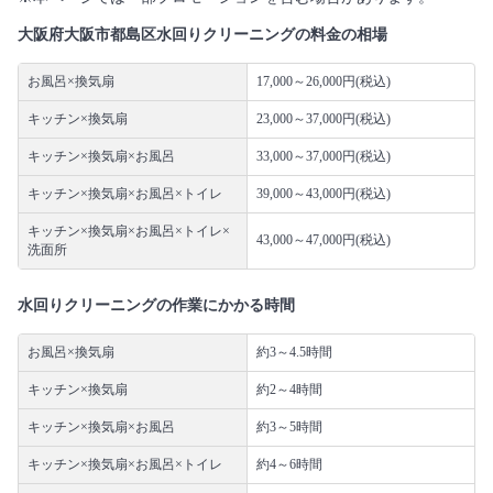
大阪府大阪市都島区水回りクリーニングの料金の相場
お風呂×換気扇
17,000～26,000円(税込)
キッチン×換気扇
23,000～37,000円(税込)
キッチン×換気扇×お風呂
33,000～37,000円(税込)
キッチン×換気扇×お風呂×トイレ
39,000～43,000円(税込)
キッチン×換気扇×お風呂×トイレ×
43,000～47,000円(税込)
洗面所
水回りクリーニングの作業にかかる時間
お風呂×換気扇
約3～4.5時間
キッチン×換気扇
約2～4時間
キッチン×換気扇×お風呂
約3～5時間
キッチン×換気扇×お風呂×トイレ
約4～6時間