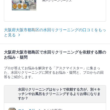
神戸クリーンワークス
大阪府大阪市都島区の水回りクリーニングの口コミをもっ
と見る
大阪府大阪市都島区で水回りクリーニングを依頼する際の
お悩み・疑問
プロが答えてお悩みを解決する「アスクマイスター」に集まっ
た、水回りクリーニングに関するお悩み・疑問と、プロからの回
答をご紹介します。
水回りクリーニングはセットで依頼する方が、別々キ
ッチンやお風呂をクリーニングするよりお得になりま
すか？