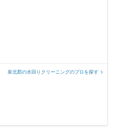
泉北郡の水回りクリーニングのプロを探す