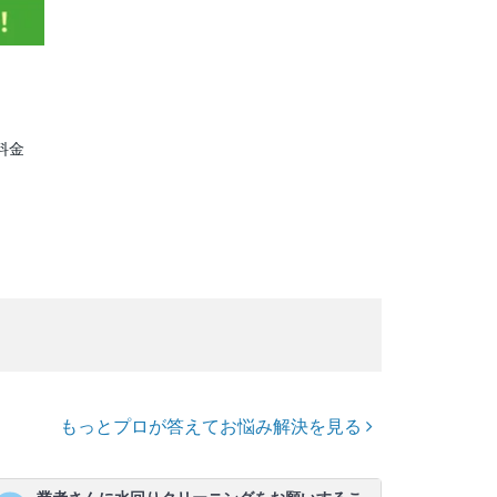
料金
もっとプロが答えてお悩み解決を見る