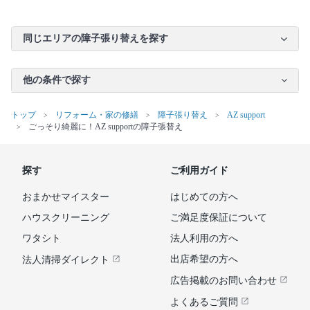
同じエリアの障子張り替えを探す
他の条件で探す
トップ
リフォーム・家の修繕
障子張り替え
AZ support
ごっそり綺麗に！AZ supportの障子張替え
探す
ご利用ガイド
おまかせマイスター
はじめての方へ
ハウスクリーニング
ご満足度保証について
ワタシト
法人利用の方へ
出店希望の方へ
法人清掃ダイレクト
広告掲載のお問い合わせ
よくあるご質問