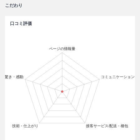
こだわり
口コミ評価