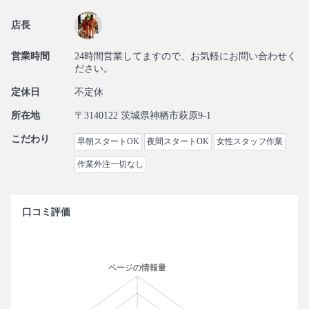
店長
営業時間
24時間営業してますので、お気軽にお問い合わせく
ださい。
定休日
不定休
所在地
〒3140122 茨城県神栖市萩原9-1
こだわり
早朝スタートOK
夜間スタートOK
女性スタッフ作業
作業外注一切なし
口コミ評価