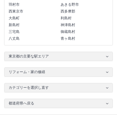
羽村市
あきる野市
西東京市
西多摩郡
大島町
利島村
新島村
神津島村
三宅島
御蔵島村
八丈島
青ヶ島村
東京都の主要な駅エリア
リフォーム・家の修繕
カテゴリーを選択し直す
都道府県へ戻る