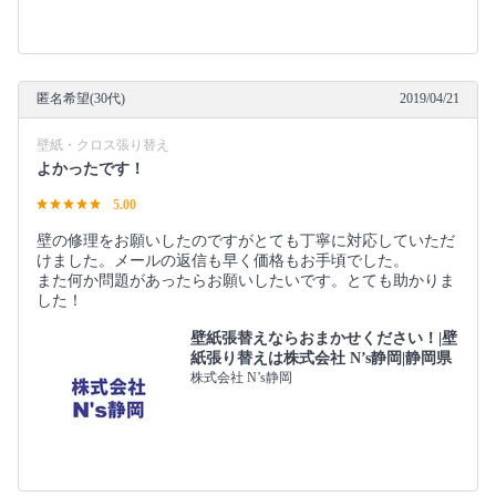
匿名希望(30代)
2019/04/21
壁紙・クロス張り替え
よかったです！
5.00
壁の修理をお願いしたのですがとても丁寧に対応していただ
けました。メールの返信も早く価格もお手頃でした。
また何か問題があったらお願いしたいです。とても助かりま
した！
壁紙張替えならおまかせください！|壁
紙張り替えは株式会社 N’s静岡|静岡県
株式会社 N’s静岡