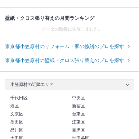
壁紙・クロス張り替えの月間ランキング
データの取得に失敗しました。
東京都小笠原村のリフォーム・家の修繕のプロを探す
東京都小笠原村の壁紙・クロス張り替えのプロを探す
小笠原村の近隣エリア
千代田区
中央区
港区
新宿区
文京区
台東区
墨田区
江東区
品川区
目黒区
大田区
世田谷区