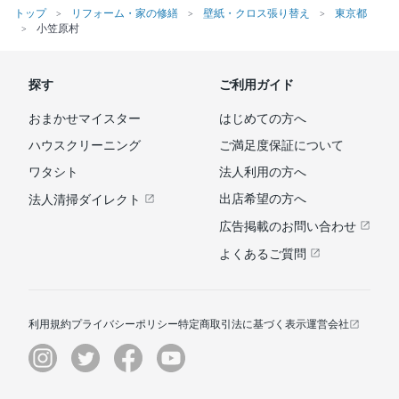
トップ
リフォーム・家の修繕
壁紙・クロス張り替え
東京都
小笠原村
探す
ご利用ガイド
おまかせマイスター
はじめての方へ
ハウスクリーニング
ご満足度保証について
ワタシト
法人利用の方へ
出店希望の方へ
法人清掃ダイレクト
広告掲載のお問い合わせ
よくあるご質問
利用規約
プライバシーポリシー
特定商取引法に基づく表示
運営会社