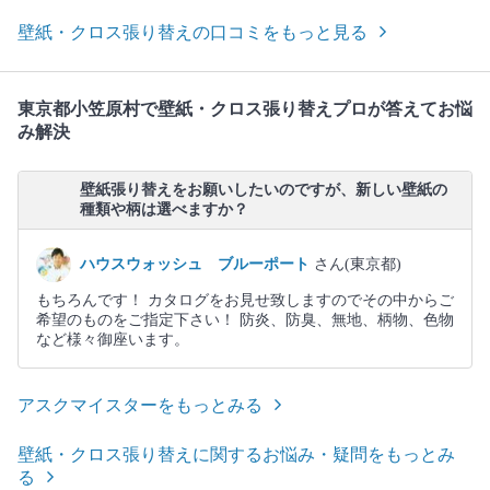
壁紙・クロス張り替えの口コミをもっと見る
東京都小笠原村で壁紙・クロス張り替えプロが答えてお悩
み解決
壁紙張り替えをお願いしたいのですが、新しい壁紙の
種類や柄は選べますか？
ハウスウォッシュ ブルーポート
さん(東京都)
もちろんです！ カタログをお見せ致しますのでその中からご
希望のものをご指定下さい！ 防炎、防臭、無地、柄物、色物
など様々御座います。
アスクマイスターをもっとみる
壁紙・クロス張り替えに関するお悩み・疑問をもっとみ
る