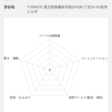
所在地
〒8994332 鹿児島県霧島市国分中央1丁目10-10 島津
ビル2F