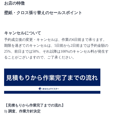
お店の特徴
壁紙・クロス張り替えのセールスポイント
キャンセルについて
予約成立後の変更・キャンセルは、作業の6日前まで承ります。
期限を過ぎてのキャンセルは、5日前から2日前までは予約金額の
25%、前日までは50%、それ以降は100%のキャンセル料が発生す
ることがございますので、ご了承ください。
【見積もりから作業完了までの流れ】
1) 調査、作業方針決定