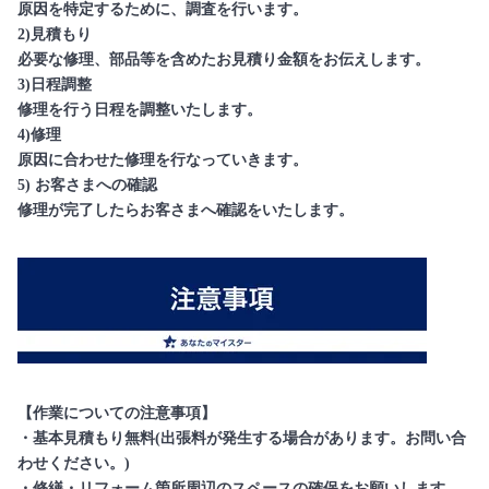
原因を特定するために、調査を行います。
2)見積もり
必要な修理、部品等を含めたお見積り金額をお伝えします。
3)日程調整
修理を行う日程を調整いたします。
4)修理
原因に合わせた修理を行なっていきます。
5) お客さまへの確認
修理が完了したらお客さまへ確認をいたします。
【作業についての注意事項】
・基本見積もり無料(出張料が発生する場合があります。お問い合
わせください。)
・修繕・リフォーム箇所周辺のスペースの確保をお願いします。