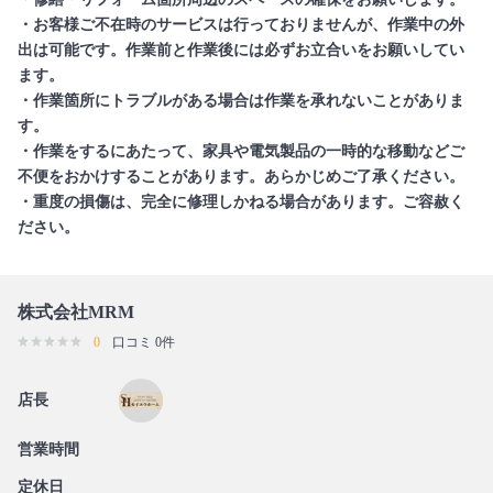
・お客様ご不在時のサービスは行っておりませんが、作業中の外
出は可能です。作業前と作業後には必ずお立合いをお願いしてい
ます。
・作業箇所にトラブルがある場合は作業を承れないことがありま
す。
・作業をするにあたって、家具や電気製品の一時的な移動などご
不便をおかけすることがあります。あらかじめご了承ください。
・重度の損傷は、完全に修理しかねる場合があります。ご容赦く
ださい。
株式会社MRM
0
口コミ 0件
店長
営業時間
定休日