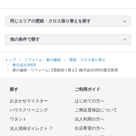
同じエリアの壁紙・クロス張り替えを探す
他の条件で探す
トップ
リフォーム・家の修繕
壁紙・クロス張り替え
株式会社MRM
家の修繕・リフォーム|【壁紙張り替え】|株式会社MRM|鹿児島県
探す
ご利用ガイド
おまかせマイスター
はじめての方へ
ハウスクリーニング
ご満足度保証について
ワタシト
法人利用の方へ
出店希望の方へ
法人清掃ダイレクト