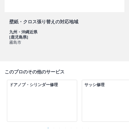
壁紙・クロス張り替えの対応地域
九州・沖縄近県
[鹿児島県]
霧島市
このプロのその他のサービス
ドアノブ・シリンダー修理
サッシ修理