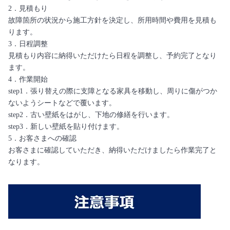
2．見積もり
故障箇所の状況から施工方針を決定し、所用時間や費用を見積も
ります。
3．日程調整
見積もり内容に納得いただけたら日程を調整し、予約完了となり
ます。
4．作業開始
step1．張り替えの際に支障となる家具を移動し、周りに傷がつか
ないようシートなどで覆います。
step2．古い壁紙をはがし、下地の修繕を行います。
step3．新しい壁紙を貼り付けます。
5．お客さまへの確認
お客さまに確認していただき、納得いただけましたら作業完了と
なります。