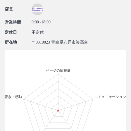
店長
9:00~18:00
営業時間
定休日
不定休
所在地
〒0310823 青森県八戸市湊高台