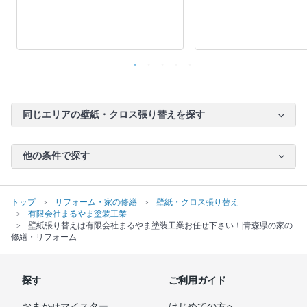
同じエリアの壁紙・クロス張り替えを探す
他の条件で探す
トップ
リフォーム・家の修繕
壁紙・クロス張り替え
有限会社まるやま塗装工業
壁紙張り替えは有限会社まるやま塗装工業お任せ下さい！|青森県の家の
修繕・リフォーム
探す
ご利用ガイド
おまかせマイスター
はじめての方へ