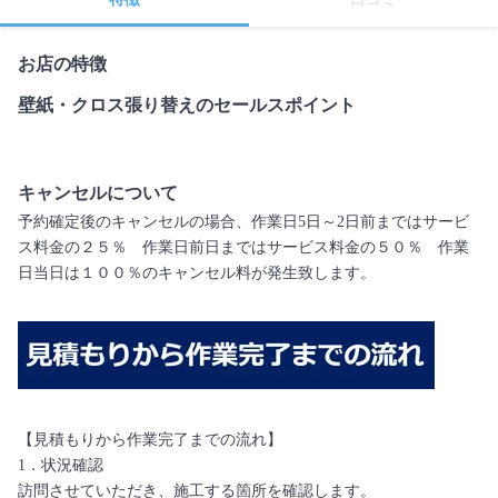
お店の特徴
壁紙・クロス張り替えのセールスポイント
キャンセルについて
予約確定後のキャンセルの場合、作業日5日～2日前まではサービ
ス料金の２５％ 作業日前日まではサービス料金の５０％ 作業
日当日は１００％のキャンセル料が発生致します。
【見積もりから作業完了までの流れ】
1．状況確認
訪問させていただき、施工する箇所を確認します。