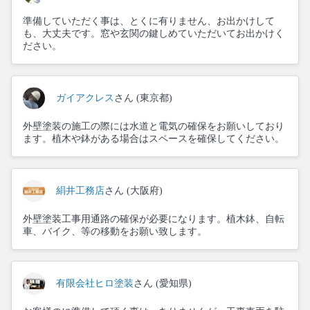
準備していただく事は、とくに有りません、お出かけして
も、大丈夫です。窓や玄関の鍵しめていただいてお出かけく
ださい。
ガイアクレス
さん (東京都)
外壁塗装の施工の際には水道と電気の確保をお願いしており
ます。植木や鉢がある場合はスペースを確保してください。
絹井工務店
さん (大阪府)
外壁塗装工事用通路の確保が必要になります。植木鉢、自転
車、バイク、等の移動をお願い致します。
有限会社ヒロ塗装
さん (愛知県)