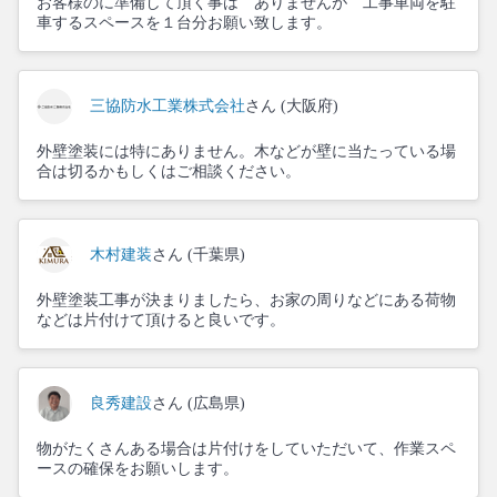
お客様のに準備して頂く事は ありませんが 工事車両を駐
車するスペースを１台分お願い致します。
三協防水工業株式会社
さん (大阪府)
外壁塗装には特にありません。木などが壁に当たっている場
合は切るかもしくはご相談ください。
木村建装
さん (千葉県)
外壁塗装工事が決まりましたら、お家の周りなどにある荷物
などは片付けて頂けると良いです。
良秀建設
さん (広島県)
物がたくさんある場合は片付けをしていただいて、作業スペ
ースの確保をお願いします。