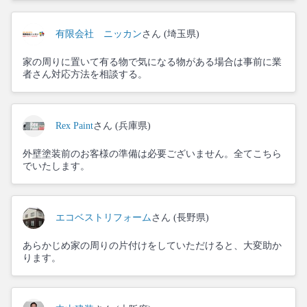
有限会社 ニッカン
さん (埼玉県)
家の周りに置いて有る物で気になる物がある場合は事前に業
者さん対応方法を相談する。
Rex Paint
さん (兵庫県)
外壁塗装前のお客様の準備は必要ございません。全てこちら
でいたします。
エコベストリフォーム
さん (長野県)
あらかじめ家の周りの片付けをしていただけると、大変助か
ります。