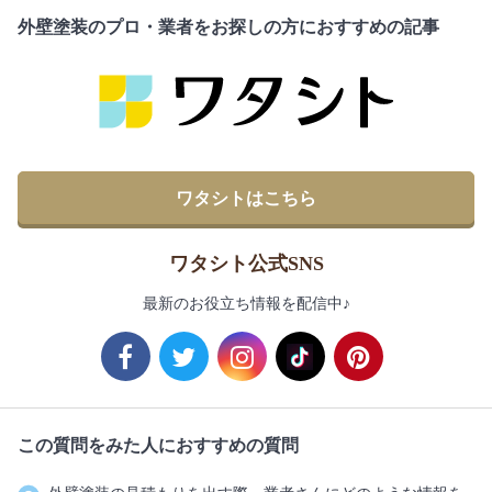
外壁塗装のプロ・業者をお探しの方におすすめの記事
ワタシトはこちら
ワタシト公式SNS
最新のお役立ち情報を配信中♪
この質問をみた人におすすめの質問