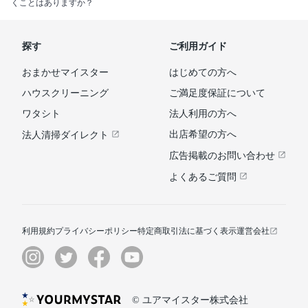
くことはありますか？
探す
ご利用ガイド
おまかせマイスター
はじめての方へ
ハウスクリーニング
ご満足度保証について
ワタシト
法人利用の方へ
出店希望の方へ
法人清掃ダイレクト
広告掲載のお問い合わせ
よくあるご質問
利用規約
プライバシーポリシー
特定商取引法に基づく表示
運営会社
© ユアマイスター株式会社