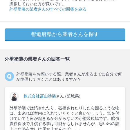
挨拶しておいた方が良いです。
外壁塗装の業者さんのすべての回答をみる
都道府県から業者さんを探す
外壁塗装の業者さんの回答一覧
外壁塗装をお願いする際、業者さんが来るまでに自分で何
か準備しておくことはありますか？
株式会社冨山塗装
さん (茨城県)
外壁塗装では汚されたり、破損されたりしたら困るような物
は、出来れば室内に入れていただくと良いでしょう。気を付
けていても何が起きるか分からないのが塗装現場です。賠償
責任保険で弁償する事は可能かもしれませんが、思い出の詰
まった品を元には戻せませんので。。。