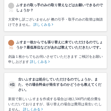
ふすまの取っ手のみの取り替えなどはお願いできるので
しょうか？
2位
大変申し訳ございませんが 襖の引手・取手のみの取替は御請
けできません。
詳しくみる
ふすま一枚からでも張り替えに来ていただけるのでしょ
うか？最低単位などがあれば教えていただきたいです。
3位
勿論１枚からでもお伺いさせていただきます ご検討をお願い
申し上げます
詳しくみる
古いふすまは処分していただけるのでしょうか、ま
4位
た、その場合料金が発生するのかどうかも教えてくだ
さい。
新規で新しいふすまを作成する場合は1枚2,500円の処分費を
いただいておりますが、張り替えの場合は費用は発生いたし
ません。
詳しくみる