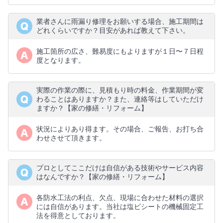
業者さんに雨漏り修理をお願いする場合、施工期間は
どれくらいですか？目安があれば教えて下さい。
施工箇所の広さ、難易度にもよりますが１日〜７日程
度となります。
実際の作業の際に、見積もり時の料金、作業期間が変
わることはありますか？また、連絡等はしていただけ
ますか？【家の修繕・リフォーム】
状況によりあり得ます。その場合、ご報告、お打ち合
わせさせて頂きます。
プロとしてここだけは自信がある技術やサービス内容
はなんですか？【家の修繕・リフォーム】
各防水工法の利点、欠点、現場に合わせた材料の選択
には自信があります。当社は塩ビシートの機械固定工
法を得意としております。