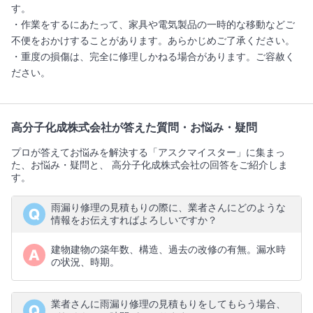
す。
・作業をするにあたって、家具や電気製品の一時的な移動などご
不便をおかけすることがあります。あらかじめご了承ください。
・重度の損傷は、完全に修理しかねる場合があります。ご容赦く
ださい。
高分子化成株式会社が答えた質問・お悩み・疑問
プロが答えてお悩みを解決する「アスクマイスター」に集まっ
た、お悩み・疑問と、 高分子化成株式会社の回答をご紹介しま
す。
雨漏り修理の見積もりの際に、業者さんにどのような
情報をお伝えすればよろしいですか？
建物建物の築年数、構造、過去の改修の有無。漏水時
の状況、時期。
業者さんに雨漏り修理の見積もりをしてもらう場合、