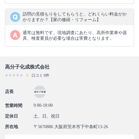
訪問の見積もりをしてもらうと、どれくらい料金がか
かりますか？【家の修繕・リフォーム】
通常は無料です。現地調査にあたり、高所作業車や器
具、検査要員が必要な場合は実費となります。
高分子化成株式会社
0
口コミ 0件
店長
9:00-18:00
営業時間
定休日
土、日、祝日
所在地
〒5670886 大阪府茨木市下中条町13-26