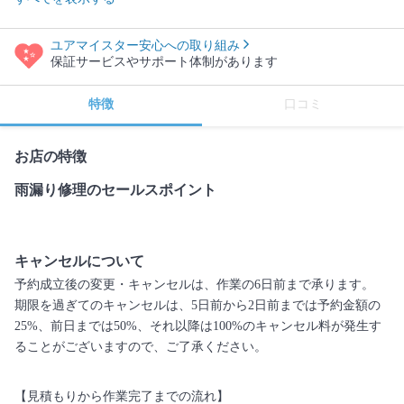
ユアマイスター安心への取り組み
保証サービスやサポート体制があります
特徴
口コミ
お店の特徴
雨漏り修理のセールスポイント
キャンセルについて
予約成立後の変更・キャンセルは、作業の6日前まで承ります。
期限を過ぎてのキャンセルは、5日前から2日前までは予約金額の
25%、前日までは50%、それ以降は100%のキャンセル料が発生す
ることがございますので、ご了承ください。
【見積もりから作業完了までの流れ】