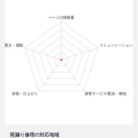
雨漏り修理の対応地域