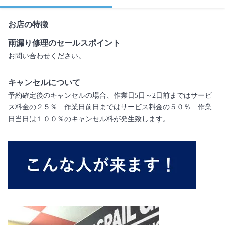
お店の特徴
雨漏り修理のセールスポイント
お問い合わせください。
キャンセルについて
予約確定後のキャンセルの場合、作業日5日～2日前まではサービ
ス料金の２５％ 作業日前日まではサービス料金の５０％ 作業
日当日は１００％のキャンセル料が発生致します。