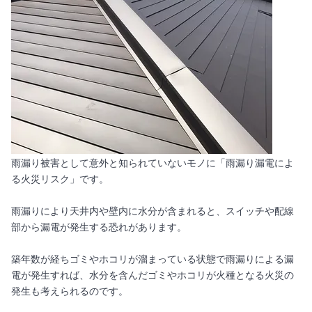
雨漏り被害として意外と知られていないモノに「雨漏り漏電によ
る火災リスク」です。
雨漏りにより天井内や壁内に水分が含まれると、スイッチや配線
部から漏電が発生する恐れがあります。
築年数が経ちゴミやホコリが溜まっている状態で雨漏りによる漏
電が発生すれば、水分を含んだゴミやホコリが火種となる火災の
発生も考えられるのです。