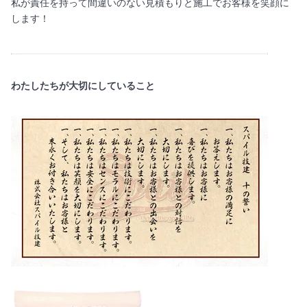
私が責任を持って間違いのない見積もりと施工でお客様を笑顔に
します！
わたしたちが大切にしていること