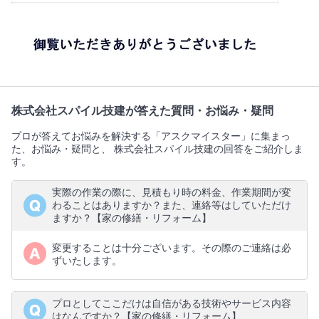
株式会社スパイル技建が答えた質問・お悩み・疑問
プロが答えてお悩みを解決する「アスクマイスター」に集まっ
た、お悩み・疑問と、 株式会社スパイル技建の回答をご紹介しま
す。
実際の作業の際に、見積もり時の料金、作業期間が変
わることはありますか？また、連絡等はしていただけ
ますか？【家の修繕・リフォーム】
変更することは十分ございます。その際のご連絡は必
ずいたします。
プロとしてここだけは自信がある技術やサービス内容
はなんですか？【家の修繕・リフォーム】