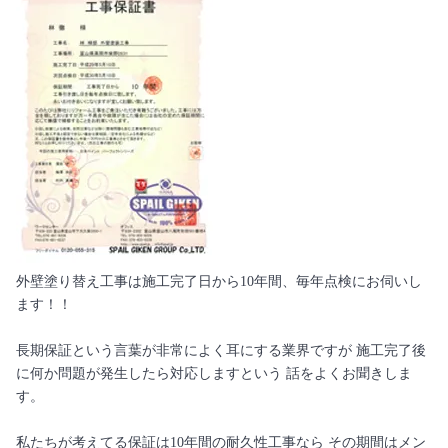
外壁塗り替え工事は施工完了日から10年間、毎年点検にお伺いし
ます！！
長期保証という言葉が非常によく耳にする業界ですが 施工完了後
に何か問題が発生したら対応しますという 話をよくお聞きしま
す。
私たちが考えてる保証は10年間の耐久性工事なら その期間はメン