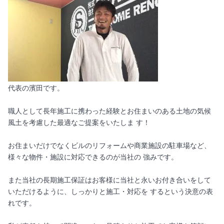
代表の濱田です。
職人として長年施工に携わった経験とお住まいのある土地の気候
風土を考慮した最適なご提案をいたしま す！
お住まいだけでなくビルのリフォームや商業施設の駐車場など、
様々な物件・施設に対応できるのが当社の 強みです。
また当社の長期施工保証はお客様に当社と永いお付き合いをして
いただけるように、しっかりと施工・対応を するという決意の表
れです。