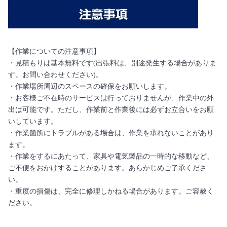
【作業についての注意事項】
・見積もりは基本無料です(出張料は、別途発生する場合がありま
す。お問い合わせください)。
・作業場所周辺のスペースの確保をお願いします。
・お客様ご不在時のサービスは行っておりませんが、作業中の外
出は可能です。ただし、作業前と作業後には必ずお立合いをお願
いしています。
・作業箇所にトラブルがある場合は、作業を承れないことがあり
ます。
・作業をするにあたって、家具や電気製品の一時的な移動など、
ご不便をおかけすることがあります。あらかじめご了承くださ
い。
・重度の損傷は、完全に修理しかねる場合があります。ご容赦く
ださい。