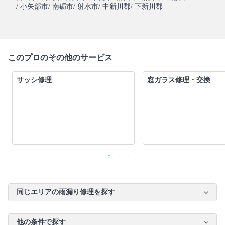
/ 小矢部市
/ 南砺市
/ 射水市
/ 中新川郡
/ 下新川郡
このプロのその他のサービス
サッシ修理
窓ガラス修理・交換
同じエリアの雨漏り修理を探す
他の条件で探す