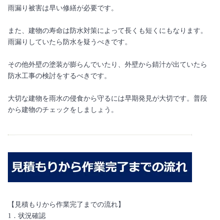
雨漏り被害は早い修繕が必要です。
また、建物の寿命は防水対策によって長くも短くにもなります。
雨漏りしていたら防水を疑うべきです。
その他外壁の塗装が膨らんでいたり、外壁から錆汁が出ていたら
防水工事の検討をするべきです。
大切な建物を雨水の侵食から守るには早期発見が大切です。普段
から建物のチェックをしましょう。
【見積もりから作業完了までの流れ】
1．状況確認