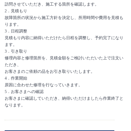
訪問させていただき、施工する箇所を確認します。
2．見積もり
故障箇所の状況から施工方針を決定し、所用時間や費用を見積も
ります。
3．日程調整
見積もり内容に納得いただけたら日程を調整し、予約完了になり
ます。
3．引き取り
修理内容と修理箇所を、見積金額をご検討いただいた上で注文い
ただき、
お客さまのご依頼の品をお引き取りいたします。
4．作業開始
原因に合わせた修理を行なっていきます。
5．お客さまへの確認
お客さまに確認していただき、納得いただけましたら作業終了と
なります。