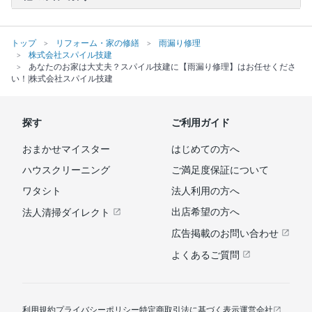
トップ
リフォーム・家の修繕
雨漏り修理
株式会社スパイル技建
あなたのお家は大丈夫？スパイル技建に【雨漏り修理】はお任せくださ
い！|株式会社スパイル技建
探す
ご利用ガイド
おまかせマイスター
はじめての方へ
ハウスクリーニング
ご満足度保証について
ワタシト
法人利用の方へ
出店希望の方へ
法人清掃ダイレクト
広告掲載のお問い合わせ
よくあるご質問
利用規約
プライバシーポリシー
特定商取引法に基づく表示
運営会社