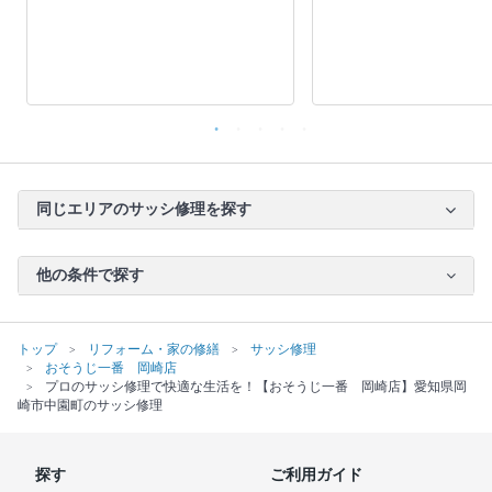
同じエリアのサッシ修理を探す
他の条件で探す
トップ
リフォーム・家の修繕
サッシ修理
おそうじ一番 岡崎店
プロのサッシ修理で快適な生活を！【おそうじ一番 岡崎店】愛知県岡
崎市中園町のサッシ修理
探す
ご利用ガイド