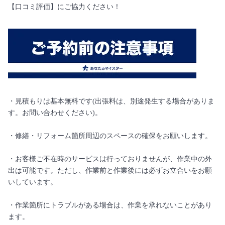
【口コミ評価】にご協力ください！
・見積もりは基本無料です(出張料は、別途発生する場合がありま
す。お問い合わせください)。
・修繕・リフォーム箇所周辺のスペースの確保をお願いします。
・お客様ご不在時のサービスは行っておりませんが、作業中の外
出は可能です。ただし、作業前と作業後には必ずお立合いをお願
いしています。
・作業箇所にトラブルがある場合は、作業を承れないことがあり
ます。