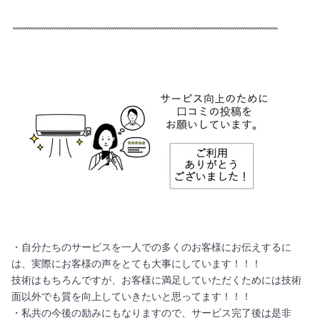
・自分たちのサービスを一人での多くのお客様にお伝えするに
は、実際にお客様の声をとても大事にしています！！！
技術はもちろんですが、お客様に満足していただくためには技術
面以外でも質を向上していきたいと思ってます！！！
・私共の今後の励みにもなりますので、サービス完了後は是非