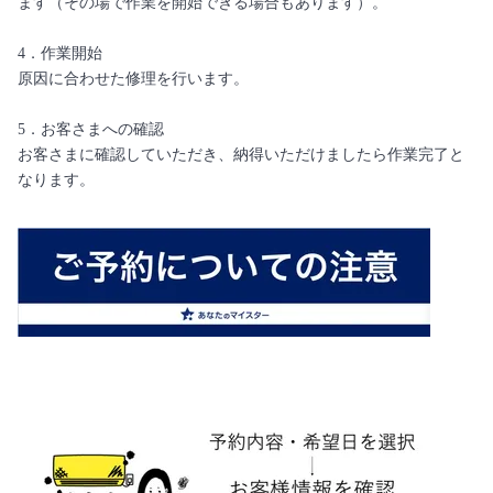
ます（その場で作業を開始できる場合もあります）。
4．作業開始
原因に合わせた修理を行います。
5．お客さまへの確認
お客さまに確認していただき、納得いただけましたら作業完了と
なります。