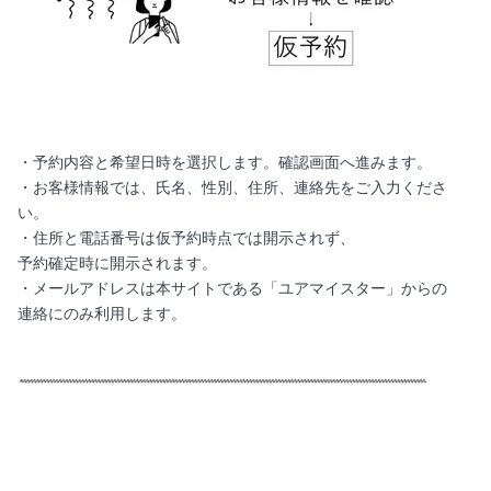
・予約内容と希望日時を選択します。確認画面へ進みます。
・お客様情報では、氏名、性別、住所、連絡先をご入力くださ
い。
・住所と電話番号は仮予約時点では開示されず、
予約確定時に開示されます。
・メールアドレスは本サイトである「ユアマイスター」からの
連絡にのみ利用します。