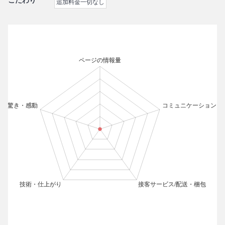
こだわり
追加料金一切なし