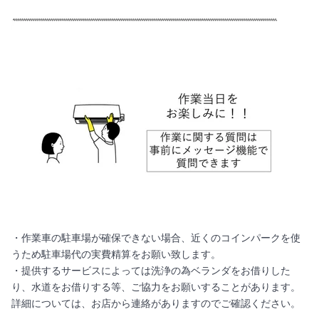
・作業車の駐車場が確保できない場合、近くのコインパークを使
うため駐車場代の実費精算をお願い致します。
・提供するサービスによっては洗浄の為ベランダをお借りした
り、水道をお借りする等、ご協力をお願いすることがあります。
詳細については、お店から連絡がありますのでご確認ください。