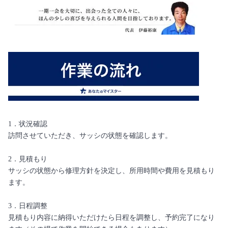
1．状況確認
訪問させていただき、サッシの状態を確認します。
2．見積もり
サッシの状態から修理方針を決定し、所用時間や費用を見積もり
ます。
3．日程調整
見積もり内容に納得いただけたら日程を調整し、予約完了になり