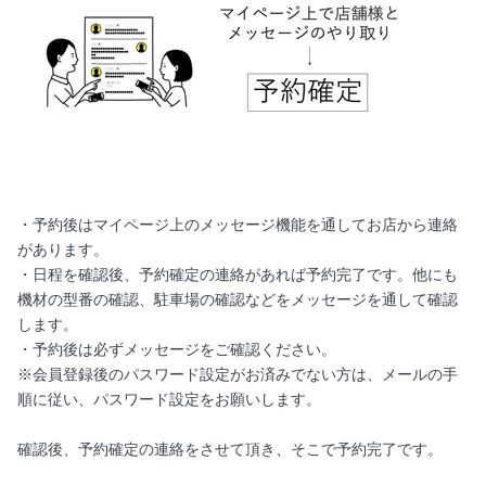
・予約後はマイページ上のメッセージ機能を通してお店から連絡
があります。
・日程を確認後、予約確定の連絡があれば予約完了です。他にも
機材の型番の確認、駐車場の確認などをメッセージを通して確認
します。
・予約後は必ずメッセージをご確認ください。
※会員登録後のパスワード設定がお済みでない方は、メールの手
順に従い、パスワード設定をお願いします。
確認後、予約確定の連絡をさせて頂き、そこで予約完了です。