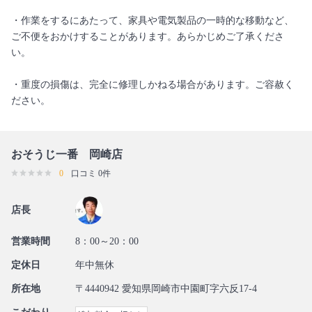
・作業をするにあたって、家具や電気製品の一時的な移動など、
ご不便をおかけすることがあります。あらかじめご了承くださ
い。
・重度の損傷は、完全に修理しかねる場合があります。ご容赦く
ださい。
おそうじ一番 岡崎店
0
口コミ 0件
店長
営業時間
8：00～20：00
定休日
年中無休
所在地
〒4440942 愛知県岡崎市中園町字六反17-4