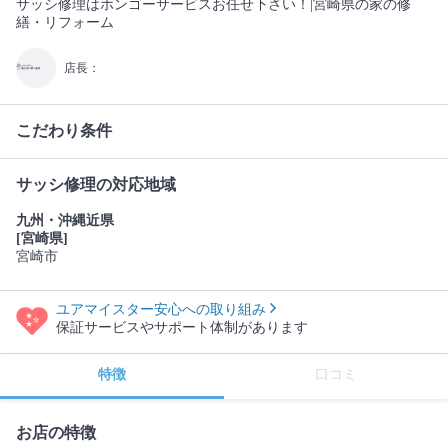
サッシ修理はホンゴーサービスお任せ下さい！|宮崎県の家の修
繕・リフォーム
店長：
こだわり条件
サッシ修理の対応地域
九州・沖縄近県
[宮崎県]
宮崎市
ユアマイスター安心への取り組み
保証サービスやサポート体制があります
特徴
口コミ
お店の特徴