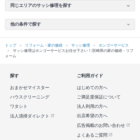
同じエリアのサッシ修理を探す
他の条件で探す
トップ
リフォーム・家の修繕
サッシ修理
ホンゴーサービス
サッシ修理はホンゴーサービスお任せ下さい！|宮崎県の家の修繕・リフ
ォーム
探す
ご利用ガイド
おまかせマイスター
はじめての方へ
ハウスクリーニング
ご満足度保証について
ワタシト
法人利用の方へ
出店希望の方へ
法人清掃ダイレクト
広告掲載のお問い合わせ
よくあるご質問