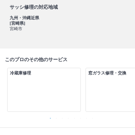
サッシ修理の対応地域
九州・沖縄近県
[宮崎県]
宮崎市
このプロのその他のサービス
冷蔵庫修理
窓ガラス修理・交換