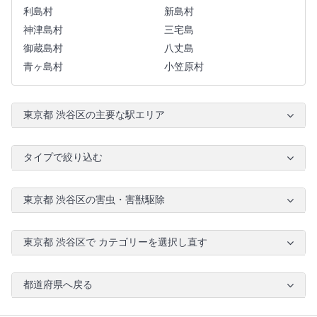
利島村
新島村
神津島村
三宅島
御蔵島村
八丈島
青ヶ島村
小笠原村
東京都 渋谷区の主要な駅エリア
タイプで絞り込む
東京都 渋谷区の害虫・害獣駆除
東京都 渋谷区で カテゴリーを選択し直す
都道府県へ戻る