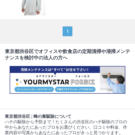
1
東京都渋谷区でオフィスや飲食店の定期清掃や清掃メンテ
ナンスを検討中の法人の方へ
東京都渋谷区 | 蜂の巣駆除について
ハチの駆除から予防まで！たくさんの渋谷区のハチ駆除のプロの
中からあなたにあったプロをお選びください。口コミや料金、作
業内容や写真からあなたにあったプロがきっと見つかります。