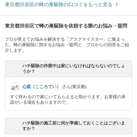
東京都渋谷区の蜂の巣駆除の口コミをもっと見る
東京都渋谷区で蜂の巣駆除を依頼する際のお悩み・疑問
プロが答えてお悩みを解決する「アスクマイスター」に集まっ
た、蜂の巣駆除に関するお悩み・疑問と、プロからの回答をご紹
介します。
ハチ駆除の作業中は家にいなければならないのでしょ
うか？
心庭（こころてい）
さん(東京都)
すぐ終わるので家にいてもらえると助かります。お客様の承
諾がいる場合もありますので。
ハチ駆除の施工前に何か準備しておくことはございま
すか？