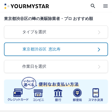
search
menu
東京都渋谷区の蜂の巣駆除業者・プロ おすすめ順
タイプを選択
東京都渋谷区 恵比寿
作業日を選択