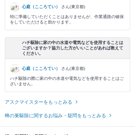
心庭（こころてい）
さん(東京都)
特に準備していただくことはありませんが、作業通路の確保
をしていただけると助かります。
ハチ駆除に家の中の水道や電気などを使用することは
ございますか？協力した方がいいことがあれば教えて
ください。
心庭（こころてい）
さん(東京都)
ハチ駆除の際に家の中の水道や電気などを使用することはご
ざいません。
アスクマイスターをもっとみる
蜂の巣駆除に関するお悩み・疑問をもっとみる