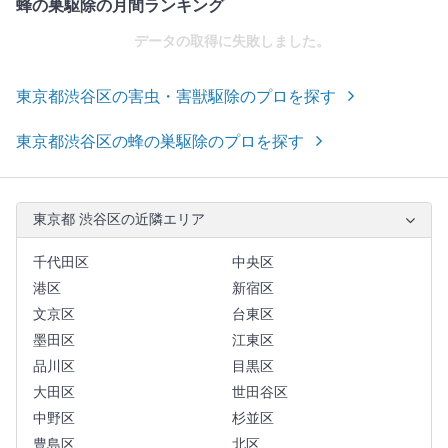
蜂の巣駆除の月間ランキング
データの取得に失敗しました。
東京都渋谷区の害虫・害獣駆除のプロを探す
東京都渋谷区の蜂の巣駆除のプロを探す
東京都 渋谷区の近隣エリア
千代田区
中央区
港区
新宿区
文京区
台東区
墨田区
江東区
品川区
目黒区
大田区
世田谷区
中野区
杉並区
豊島区
北区