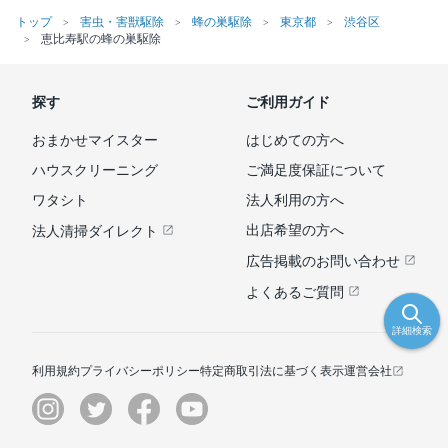
トップ
害虫・害獣駆除
蜂の巣駆除
東京都
渋谷区
恵比寿駅の蜂の巣駆除
探す
ご利用ガイド
おまかせマイスター
はじめての方へ
ハウスクリーニング
ご満足度保証について
ワタシト
法人利用の方へ
出店希望の方へ
法人清掃ダイレクト
広告掲載のお問い合わせ
よくあるご質問
詳細検索
利用規約
プライバシーポリシー
特定商取引法に基づく表示
運営会社