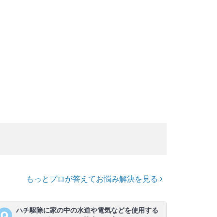
もっとプロが答えてお悩み解決を見る
ハチ駆除に家の中の水道や電気などを使用する