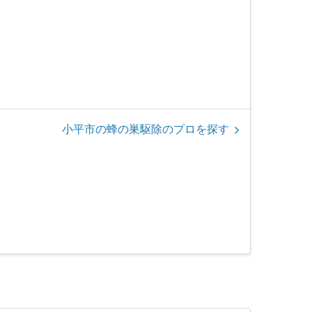
小平市の蜂の巣駆除のプロを探す