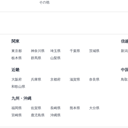
その他
関東
信
東京都
神奈川県
埼玉県
千葉県
茨城県
新潟
栃木県
群馬県
山梨県
近畿
中
大阪府
兵庫県
京都府
滋賀県
奈良県
鳥取
和歌山県
九州・沖縄
福岡県
佐賀県
長崎県
熊本県
大分県
宮崎県
鹿児島県
沖縄県