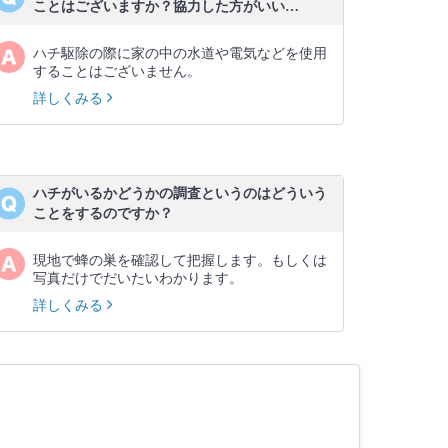
ことはございますか？協力した方がいい…
ハチ駆除の際に家の中の水道や電気などを使用
することはございません。
詳しくみる
ハチがいるかどうかの調査というのはどういう
ことをするのですか？
現地で蜂の巣を確認して把握します。もしくは
写真だけでだいたいわかります。
詳しくみる