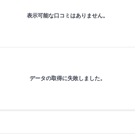
表示可能な口コミはありません。
データの取得に失敗しました。