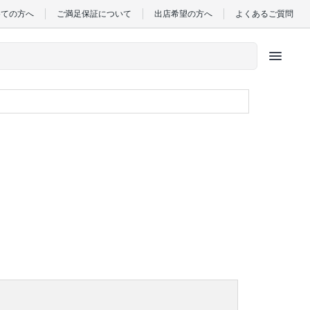
めての方へ
ご満足保証について
出店希望の方へ
よくあるご質問
menu