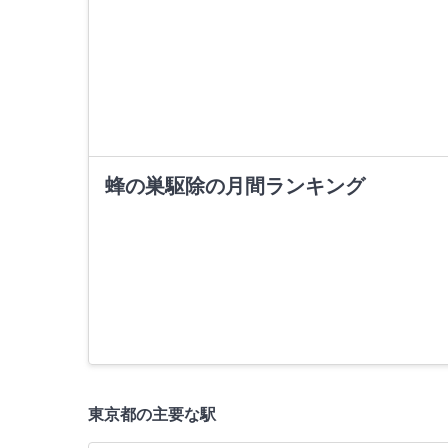
蜂の巣駆除の月間ランキング
東京都の主要な駅