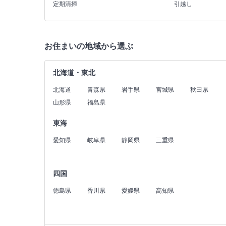
定期清掃
引越し
お住まいの地域から選ぶ
北海道・東北
北海道
青森県
岩手県
宮城県
秋田県
山形県
福島県
東海
愛知県
岐阜県
静岡県
三重県
四国
徳島県
香川県
愛媛県
高知県