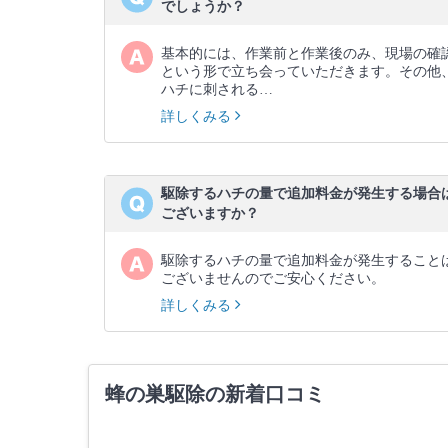
でしょうか？
基本的には、作業前と作業後のみ、現場の確
という形で立ち会っていただきます。その他
ハチに刺される…
詳しくみる
駆除するハチの量で追加料金が発生する場合
ございますか？
駆除するハチの量で追加料金が発生すること
ございませんのでご安心ください。
詳しくみる
蜂の巣駆除の新着口コミ