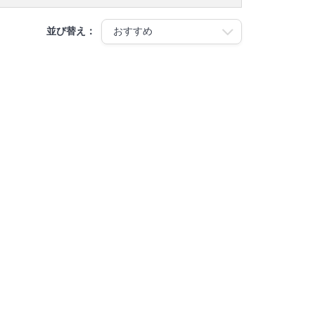
並び替え：