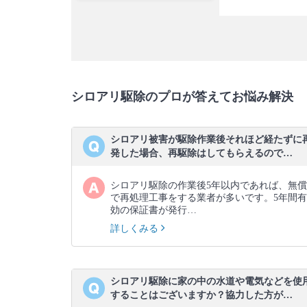
シロアリ駆除のプロが答えてお悩み解決
シロアリ被害が駆除作業後それほど経たずに
発した場合、再駆除はしてもらえるので…
シロアリ駆除の作業後5年以内であれば、無償
で再処理工事をする業者が多いです。5年間有
効の保証書が発行…
詳しくみる
シロアリ駆除に家の中の水道や電気などを使
することはございますか？協力した方が…