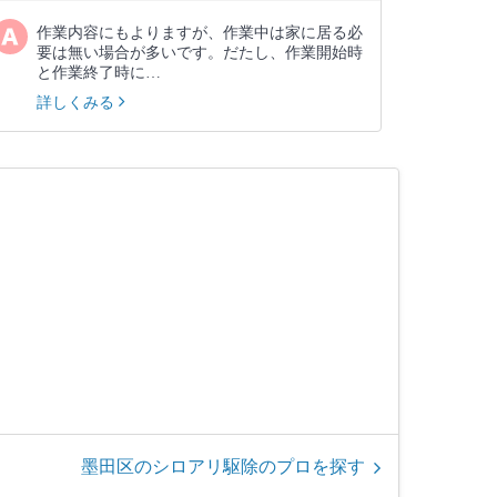
作業内容にもよりますが、作業中は家に居る必
要は無い場合が多いです。だたし、作業開始時
と作業終了時に…
詳しくみる
墨田区のシロアリ駆除のプロを探す