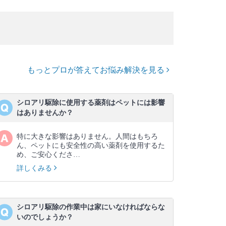
もっとプロが答えてお悩み解決を見る
シロアリ駆除に使用する薬剤はペットには影響
はありませんか？
特に大きな影響はありません。人間はもちろ
ん、ペットにも安全性の高い薬剤を使用するた
め、ご安心くださ…
詳しくみる
シロアリ駆除の作業中は家にいなければならな
いのでしょうか？