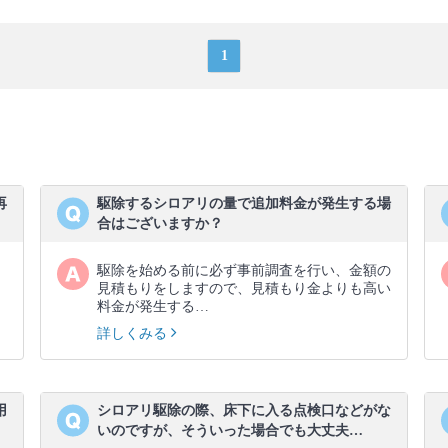
1
再
駆除するシロアリの量で追加料金が発生する場
合はございますか？
駆除を始める前に必ず事前調査を行い、金額の
見積もりをしますので、見積もり金よりも高い
料金が発生する…
詳しくみる
用
シロアリ駆除の際、床下に入る点検口などがな
いのですが、そういった場合でも大丈夫…