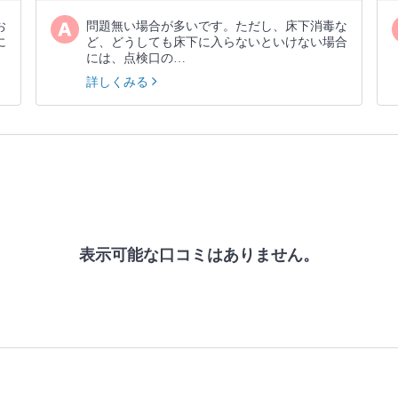
お
問題無い場合が多いです。ただし、床下消毒な
に
ど、どうしても床下に入らないといけない場合
には、点検口の…
詳しくみる
表示可能な口コミはありません。