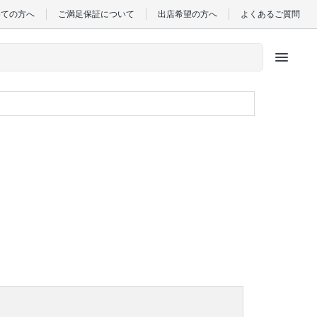
めての方へ
ご満足保証について
出店希望の方へ
よくあるご質問
menu