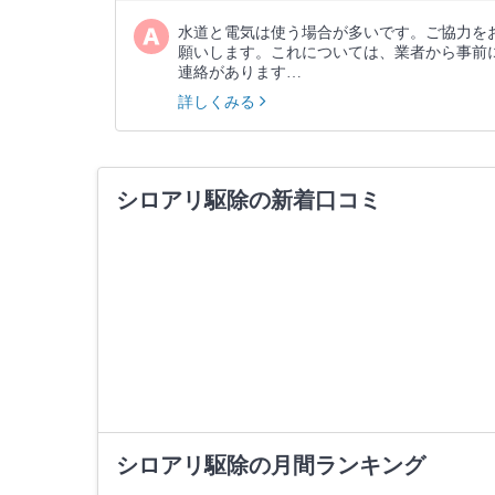
水道と電気は使う場合が多いです。ご協力を
願いします。これについては、業者から事前
連絡があります…
詳しくみる
シロアリ駆除の新着口コミ
シロアリ駆除の月間ランキング