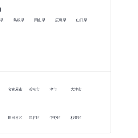
国
県
島根県
岡山県
広島県
山口県
名古屋市
浜松市
津市
大津市
世田谷区
渋谷区
中野区
杉並区