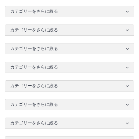
カテゴリーをさらに絞る
カテゴリーをさらに絞る
カテゴリーをさらに絞る
カテゴリーをさらに絞る
カテゴリーをさらに絞る
カテゴリーをさらに絞る
カテゴリーをさらに絞る