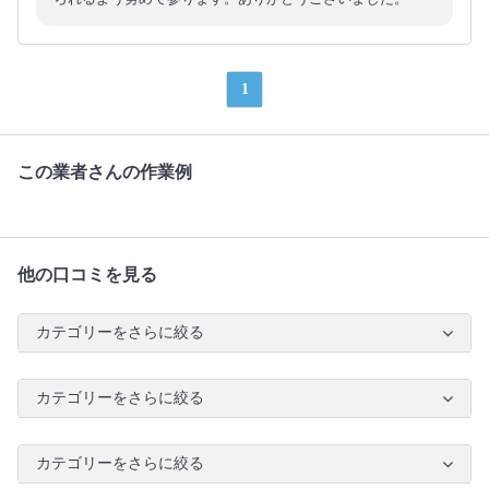
1
この業者さんの作業例
他の口コミを見る
カテゴリーをさらに絞る
カテゴリーをさらに絞る
カテゴリーをさらに絞る