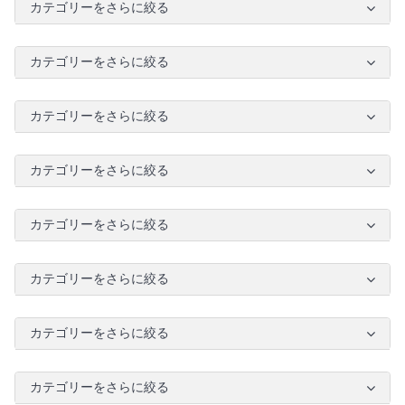
カテゴリーをさらに絞る
カテゴリーをさらに絞る
カテゴリーをさらに絞る
カテゴリーをさらに絞る
カテゴリーをさらに絞る
カテゴリーをさらに絞る
カテゴリーをさらに絞る
カテゴリーをさらに絞る