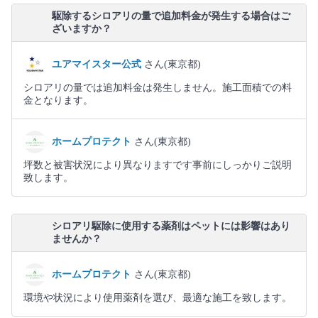
駆除するシロアリの量で追加料金が発生する場合はご
ざいますか？
ユアマイスター公式
さん(東京都)
シロアリの量では追加料金は発生しません。施工面積での料
金となります。
ホームプロテクト
さん(東京都)
坪数と被害状況により異なりますです事前にしっかりご説明
致します。
シロアリ駆除に使用する薬剤はペットには影響はあり
ませんか？
ホームプロテクト
さん(東京都)
環境や状況により使用薬剤を選び、最適な施工を致します。