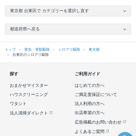
東京都 台東区で カテゴリーを選択し直す
都道府県へ戻る
トップ
害虫・害獣駆除
シロアリ駆除
東京都
台東区のシロアリ駆除
探す
ご利用ガイド
おまかせマイスター
はじめての方へ
ハウスクリーニング
ご満足度保証について
ワタシト
法人利用の方へ
出店希望の方へ
法人清掃ダイレクト
広告掲載のお問い合わせ
よくあるご質問