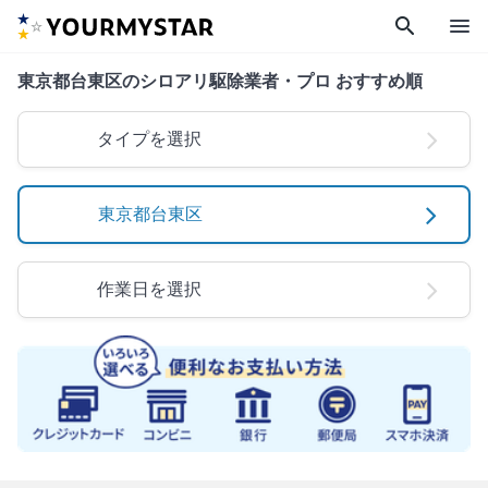
search
menu
東京都台東区のシロアリ駆除業者・プロ おすすめ順
タイプを選択
東京都台東区
作業日を選択