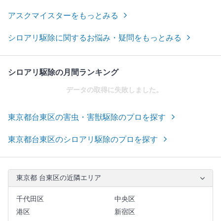
アスクマイスターをもっとみる
シロアリ駆除に関するお悩み・疑問をもっとみる
シロアリ駆除の月間ランキング
データの取得に失敗しました。
東京都台東区の害虫・害獣駆除のプロを探す
東京都台東区のシロアリ駆除のプロを探す
東京都 台東区の近隣エリア
千代田区
中央区
港区
新宿区