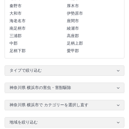
秦野市
厚木市
大和市
伊勢原市
海老名市
座間市
南足柄市
綾瀬市
三浦郡
高座郡
中郡
足柄上郡
足柄下郡
愛甲郡
タイプで絞り込む
神奈川県 横浜市の害虫・害獣駆除
神奈川県 横浜市で カテゴリーを選択し直す
地域を絞り込む