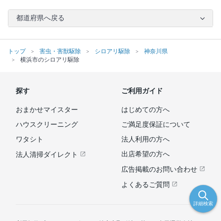
都道府県へ戻る
トップ
害虫・害獣駆除
シロアリ駆除
神奈川県
横浜市のシロアリ駆除
探す
ご利用ガイド
おまかせマイスター
はじめての方へ
ハウスクリーニング
ご満足度保証について
ワタシト
法人利用の方へ
出店希望の方へ
法人清掃ダイレクト
広告掲載のお問い合わせ
よくあるご質問
詳細検索