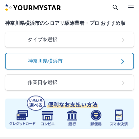
search
menu
神奈川県横浜市のシロアリ駆除業者・プロ おすすめ順
タイプを選択
神奈川県横浜市
作業日を選択