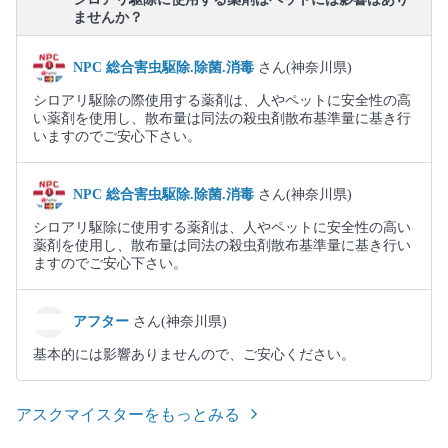
ませんか？
NPC 総合害虫駆除.除菌.消毒
さん(神奈川県)
シロアリ駆除の際使用する薬剤は、人やペットに安全性の高
い薬剤を使用し、散布量は同法の殺虫剤散布基準量に基き行
いますのでご安心下さい。
NPC 総合害虫駆除.除菌.消毒
さん(神奈川県)
シロアリ駆除に使用する薬剤は、人やペットに安全性の高い
薬剤を使用し、散布量は同法の殺虫剤散布基準量に基き行い
ますのでご安心下さい。
アフター
さん(神奈川県)
基本的には影響ありませんので、ご安心ください。
アスクマイスターをもっとみる