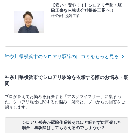
【安い・安心！！】シロアリ予防・駆
除工事なら株式会社提箸工業 へ！
株式会社提箸工業
神奈川県横浜市のシロアリ駆除の口コミをもっと見る
神奈川県横浜市でシロアリ駆除を依頼する際のお悩み・疑
問
プロが答えてお悩みを解決する「アスクマイスター」に集まっ
た、シロアリ駆除に関するお悩み・疑問と、プロからの回答をご
紹介します。
シロアリ被害が駆除作業後それほど経たずに再発した
場合、再駆除はしてもらえるのでしょうか？