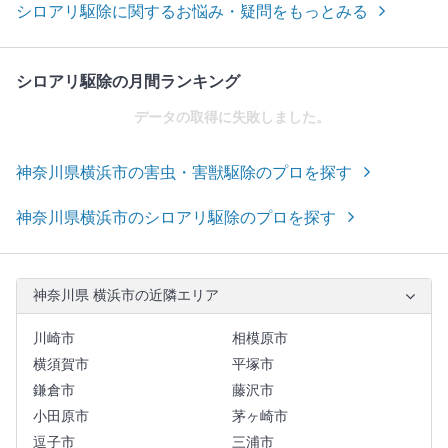
シロアリ駆除に関するお悩み・疑問をもっとみる
シロアリ駆除の月間ランキング
データの取得に失敗しました。
神奈川県横浜市の害虫・害獣駆除のプロを探す
神奈川県横浜市のシロアリ駆除のプロを探す
神奈川県 横浜市の近隣エリア
川崎市
相模原市
横須賀市
平塚市
鎌倉市
藤沢市
小田原市
茅ヶ崎市
逗子市
三浦市