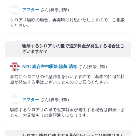
アフター
さん(神奈川県)
シロアリ駆除の場合、再発時は対処いたしますので、ご相談
ください。
駆除するシロアリの量で追加料金が発生する場合はご
ざいますか？
NPC 総合害虫駆除.除菌.消毒
さん(神奈川県)
事前にシロアリの生息調査を行いますので、基本的に追加料
金が発生する事はございませんのでご安心ください。
アフター
さん(神奈川県)
駆除するシロアリの量で追加料金が発生する場合は御座いま
せん。お見積もりの金額通りになります。
シロアリ駆除に使用する薬剤はペットには影響はあり