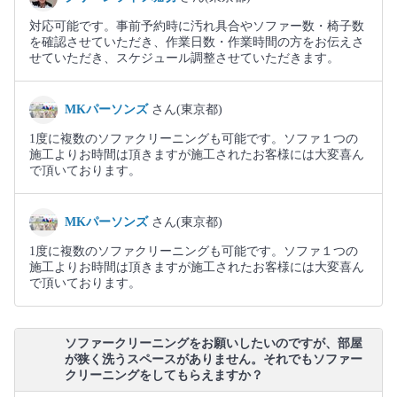
対応可能です。事前予約時に汚れ具合やソファー数・椅子数
を確認させていただき、作業日数・作業時間の方をお伝えさ
せていただき、スケジュール調整させていただきます。
MKパーソンズ
さん(東京都)
1度に複数のソファクリーニングも可能です。ソファ１つの
施工よりお時間は頂きますが施工されたお客様には大変喜ん
で頂いております。
MKパーソンズ
さん(東京都)
1度に複数のソファクリーニングも可能です。ソファ１つの
施工よりお時間は頂きますが施工されたお客様には大変喜ん
で頂いております。
ソファークリーニングをお願いしたいのですが、部屋
が狭く洗うスペースがありません。それでもソファー
クリーニングをしてもらえますか？