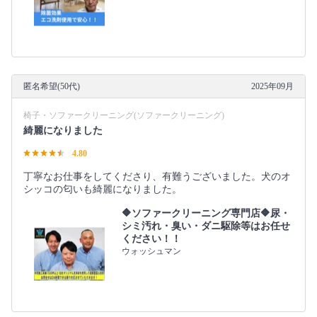
匿名希望(50代)
2025年09月
椅子・ソファークリーニング(ソファークリーニング)
綺麗になりました
4.80
丁寧なお仕事をしてくださり、有難うございました。犬のオ
シッコの匂いも綺麗になりました。
🔶ソファークリーニング専門店🔶尿・
シミ汚れ・臭い・ダニ駆除等はお任せ
ください！！
ウォッシュマン