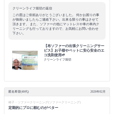
クリーンライフ堀切の返信
この度はご依頼ありがとうございました。 何かお困りの事
が御座いましたらご連絡下さい。出来る限りの事はさせて
頂きます。 また、ソファーの他にマットレスや車の車内ク
リーニングも行っておりますので、お気軽にお問い合わせ
下さい。
【布ソファーの出張クリーニングサー
ビス】お子様やペットに安心安全のエ
コ洗剤使用🌱
クリーンライフ堀切
匿名希望(40代)
2026年02月
椅子・ソファークリーニング(ソファークリーニング)
定期的にプロに頼むのがベター