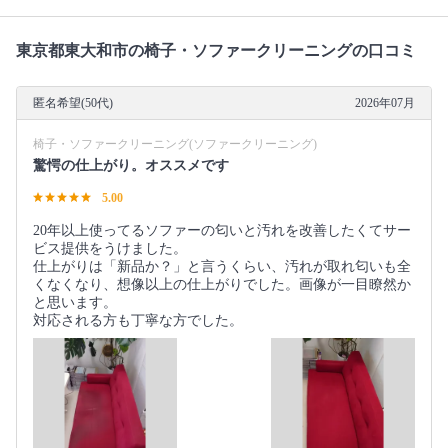
東京都東大和市の椅子・ソファークリーニングの口コミ
匿名希望(50代)
2026年07月
椅子・ソファークリーニング(ソファークリーニング)
驚愕の仕上がり。オススメです
5.00
20年以上使ってるソファーの匂いと汚れを改善したくてサー
ビス提供をうけました。
仕上がりは「新品か？」と言うくらい、汚れが取れ匂いも全
くなくなり、想像以上の仕上がりでした。画像が一目瞭然か
と思います。
対応される方も丁寧な方でした。