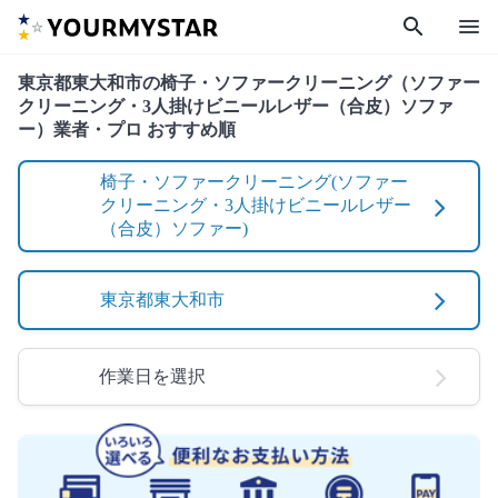
search
menu
東京都東大和市の椅子・ソファークリーニング（ソファー
クリーニング・3人掛けビニールレザー（合皮）ソファ
ー）業者・プロ おすすめ順
椅子・ソファークリーニング(ソファー
クリーニング・3人掛けビニールレザー
（合皮）ソファー)
東京都東大和市
作業日を選択