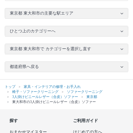
東京都 東大和市の主要な駅エリア
ひとつ上のカテゴリーへ
東京都 東大和市で カテゴリーを選択し直す
都道府県へ戻る
トップ
家具・インテリアの修理・お手入れ
椅子・ソファークリーニング
ソファークリーニング
3人掛けビニールレザー（合皮）ソファー
東京都
東大和市の3人掛けビニールレザー（合皮）ソファー
探す
ご利用ガイド
おまかせマイスター
はじめての方へ