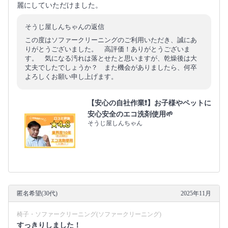
麗にしていただけました。
そうじ屋しんちゃんの返信
この度はソファークリーニングのご利用いただき、誠にあ
りがとうございました。 高評価！ありがとうございま
す。 気になる汚れは落とせたと思いますが、乾燥後は大
丈夫でしたでしょうか？ また機会がありましたら、何卒
よろしくお願い申し上げます。
【安心の自社作業❗️】お子様やペットに
安心安全のエコ洗剤使用🌱
そうじ屋しんちゃん
匿名希望(30代)
2025年11月
椅子・ソファークリーニング(ソファークリーニング)
すっきりしました！