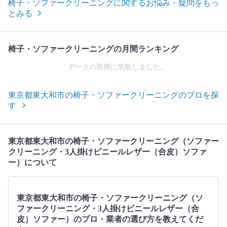
椅子・ソファークリーニングに関するお悩み・疑問をもっ
とみる
椅子・ソファークリーニングの月間ランキング
データの取得に失敗しました。
東京都東大和市の椅子・ソファークリーニングのプロを探
す
東京都東大和市の椅子・ソファークリーニング（ソファー
クリーニング・3人掛けビニールレザー（合皮）ソファ
ー）について
東京都東大和市の椅子・ソファークリーニング（ソ
ファークリーニング・3人掛けビニールレザー（合
皮）ソファー）のプロ・業者の選び方を教えてくだ