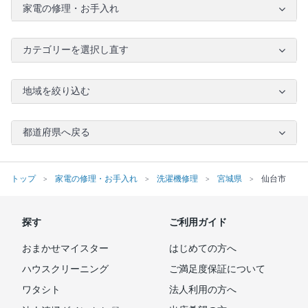
家電の修理・お手入れ
カテゴリーを選択し直す
地域を絞り込む
都道府県へ戻る
トップ
家電の修理・お手入れ
洗濯機修理
宮城県
仙台市
探す
ご利用ガイド
おまかせマイスター
はじめての方へ
ハウスクリーニング
ご満足度保証について
ワタシト
法人利用の方へ