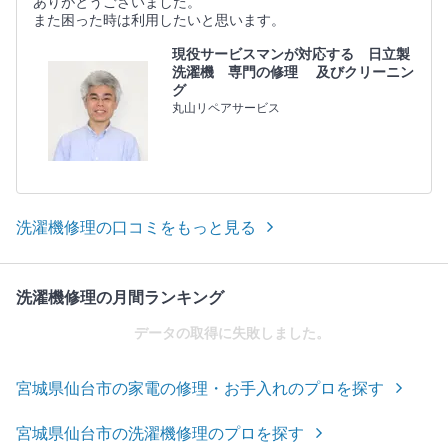
ありがとうございました。
また困った時は利用したいと思います。
現役サービスマンが対応する 日立製
洗濯機 専門の修理 及びクリーニン
グ
丸山リペアサービス
洗濯機修理の口コミをもっと見る
洗濯機修理の月間ランキング
データの取得に失敗しました。
宮城県仙台市の家電の修理・お手入れのプロを探す
宮城県仙台市の洗濯機修理のプロを探す