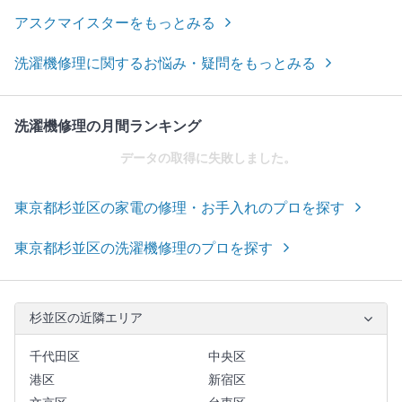
アスクマイスターをもっとみる
洗濯機修理に関するお悩み・疑問をもっとみる
洗濯機修理の月間ランキング
データの取得に失敗しました。
東京都杉並区の家電の修理・お手入れのプロを探す
東京都杉並区の洗濯機修理のプロを探す
杉並区の近隣エリア
千代田区
中央区
港区
新宿区