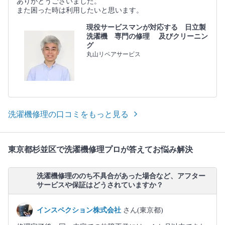
ありがとうございました。
また困った時は利用したいと思います。
現役サービスマンが対応する 日立製
洗濯機 専門の修理 及びクリーニン
グ
丸山リペアサービス
洗濯機修理の口コミをもっと見る
東京都杉並区で洗濯機修理プロが答えてお悩み解決
洗濯機修理ののち不具合があった場合など、アフター
サービスや保証はどうされていますか？
インスペクション株式会社
さん(東京都)