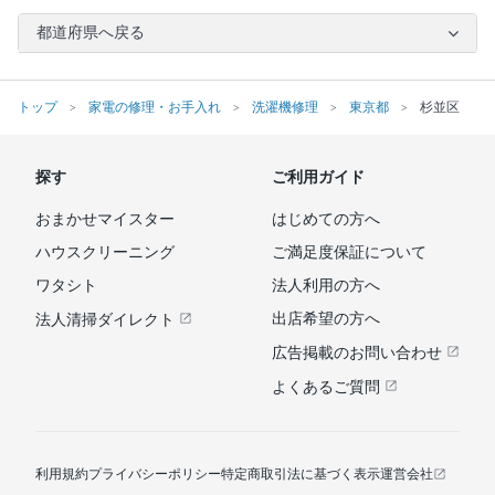
都道府県へ戻る
トップ
家電の修理・お手入れ
洗濯機修理
東京都
杉並区
探す
ご利用ガイド
おまかせマイスター
はじめての方へ
ハウスクリーニング
ご満足度保証について
ワタシト
法人利用の方へ
出店希望の方へ
法人清掃ダイレクト
広告掲載のお問い合わせ
よくあるご質問
利用規約
プライバシーポリシー
特定商取引法に基づく表示
運営会社