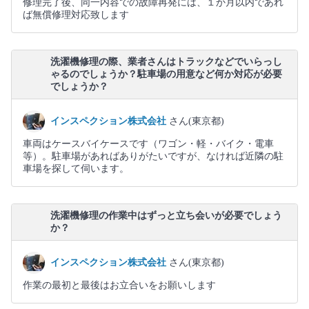
修理完了後、同一内容での故障再発には、１か月以内であれ
ば無償修理対応致します
洗濯機修理の際、業者さんはトラックなどでいらっし
ゃるのでしょうか？駐車場の用意など何か対応が必要
でしょうか？
インスペクション株式会社
さん(東京都)
車両はケースバイケースです（ワゴン・軽・バイク・電車
等）。駐車場があればありがたいですが、なければ近隣の駐
車場を探して伺います。
洗濯機修理の作業中はずっと立ち会いが必要でしょう
か？
インスペクション株式会社
さん(東京都)
作業の最初と最後はお立合いをお願いします