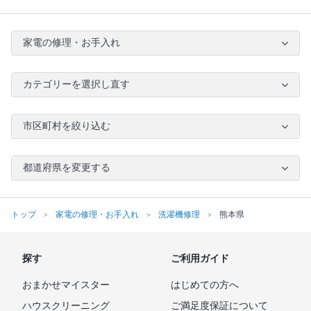
家電の修理・お手入れ
カテゴリーを選択し直す
市区町村を絞り込む
都道府県を変更する
トップ
家電の修理・お手入れ
洗濯機修理
熊本県
探す
ご利用ガイド
おまかせマイスター
はじめての方へ
ハウスクリーニング
ご満足度保証について