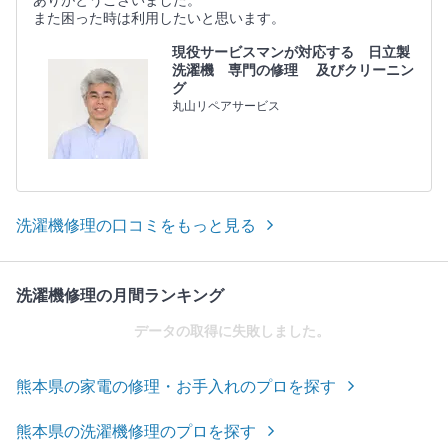
ありがとうございました。
また困った時は利用したいと思います。
現役サービスマンが対応する 日立製
洗濯機 専門の修理 及びクリーニン
グ
丸山リペアサービス
洗濯機修理の口コミをもっと見る
洗濯機修理の月間ランキング
データの取得に失敗しました。
熊本県の家電の修理・お手入れのプロを探す
熊本県の洗濯機修理のプロを探す