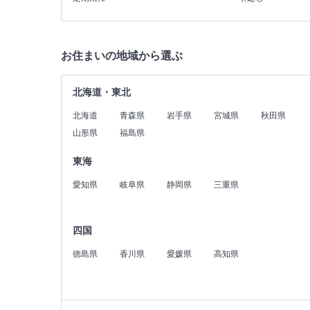
お住まいの地域から選ぶ
北海道・東北
北海道
青森県
岩手県
宮城県
秋田県
山形県
福島県
東海
愛知県
岐阜県
静岡県
三重県
四国
徳島県
香川県
愛媛県
高知県