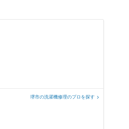
堺市の洗濯機修理のプロを探す