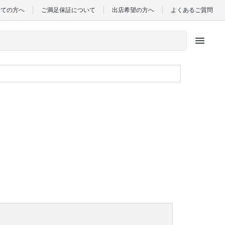
めての方へ
ご満足保証について
出店希望の方へ
よくあるご質問
menu