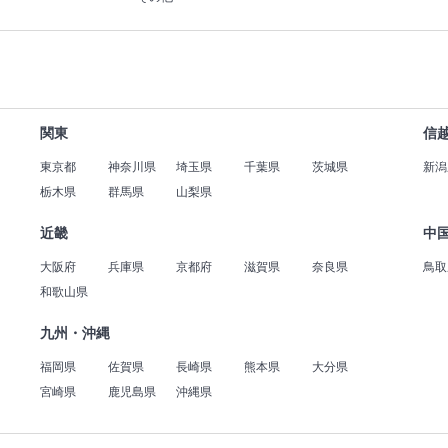
関東
信
東京都
神奈川県
埼玉県
千葉県
茨城県
新潟
栃木県
群馬県
山梨県
近畿
中
大阪府
兵庫県
京都府
滋賀県
奈良県
鳥取
和歌山県
九州・沖縄
福岡県
佐賀県
長崎県
熊本県
大分県
宮崎県
鹿児島県
沖縄県