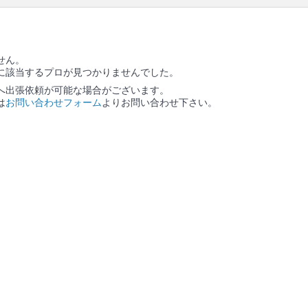
せん。
に該当するプロが見つかりませんでした。
へ出張依頼が可能な場合がございます。
は
お問い合わせフォーム
よりお問い合わせ下さい。