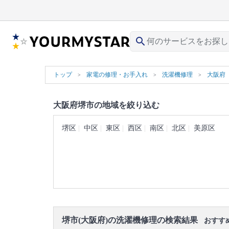
search
トップ
家電の修理・お手入れ
洗濯機修理
大阪府
大阪府堺市の地域を絞り込む
堺区
中区
東区
西区
南区
北区
美原区
堺市(大阪府)の洗濯機修理の検索結果
おすす