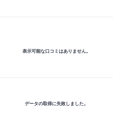
表示可能な口コミはありません。
データの取得に失敗しました。