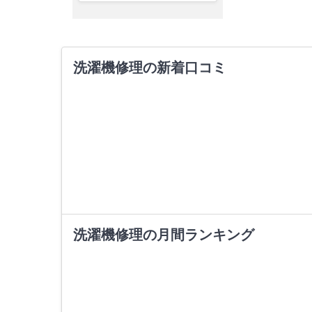
洗濯機修理の新着口コミ
洗濯機修理の月間ランキング