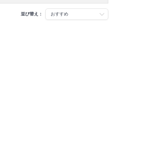
並び替え：