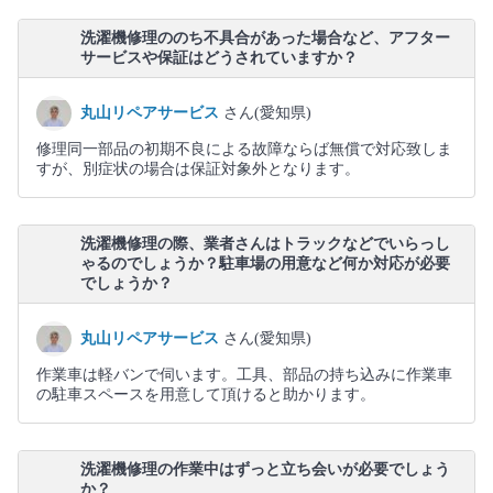
洗濯機修理ののち不具合があった場合など、アフター
サービスや保証はどうされていますか？
丸山リペアサービス
さん(愛知県)
修理同一部品の初期不良による故障ならば無償で対応致しま
すが、別症状の場合は保証対象外となります。
洗濯機修理の際、業者さんはトラックなどでいらっし
ゃるのでしょうか？駐車場の用意など何か対応が必要
でしょうか？
丸山リペアサービス
さん(愛知県)
作業車は軽バンで伺います。工具、部品の持ち込みに作業車
の駐車スペースを用意して頂けると助かります。
洗濯機修理の作業中はずっと立ち会いが必要でしょう
か？