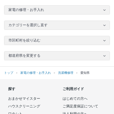
家電の修理・お手入れ
カテゴリーを選択し直す
市区町村を絞り込む
都道府県を変更する
トップ
家電の修理・お手入れ
洗濯機修理
愛知県
探す
ご利用ガイド
おまかせマイスター
はじめての方へ
ハウスクリーニング
ご満足度保証について
ワタシト
法人利用の方へ