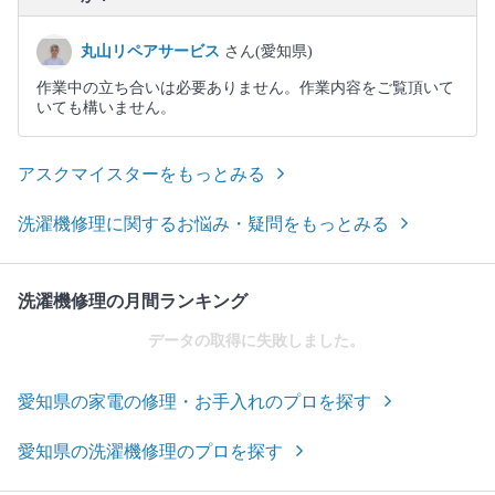
丸山リペアサービス
さん(愛知県)
作業中の立ち合いは必要ありません。作業内容をご覧頂いて
いても構いません。
アスクマイスターをもっとみる
洗濯機修理に関するお悩み・疑問をもっとみる
洗濯機修理の月間ランキング
データの取得に失敗しました。
愛知県の家電の修理・お手入れのプロを探す
愛知県の洗濯機修理のプロを探す