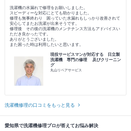
洗濯機の水漏れで修理をお願いしました。
スピーディーな対応にとても助かりました。
修理も無事終わり 困っていた水漏れもしっかり改善されて
安心してまたお洗濯が出来そうです。
修理後 その後の洗濯機のメンテナンス方法もアドバイスい
ただき良かったです。
ありがとうございました。
また困った時は利用したいと思います。
現役サービスマンが対応する 日立製
洗濯機 専門の修理 及びクリーニン
グ
丸山リペアサービス
洗濯機修理の口コミをもっと見る
愛知県で洗濯機修理プロが答えてお悩み解決