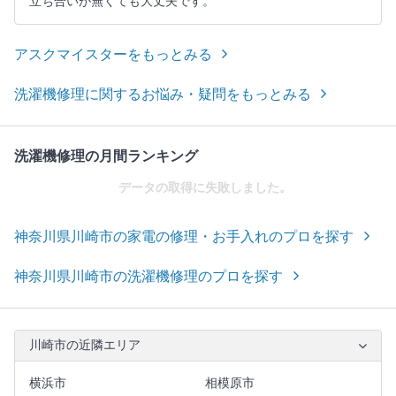
立ち合いが無くても大丈夫です。
アスクマイスターをもっとみる
洗濯機修理に関するお悩み・疑問をもっとみる
洗濯機修理の月間ランキング
データの取得に失敗しました。
神奈川県川崎市の家電の修理・お手入れのプロを探す
神奈川県川崎市の洗濯機修理のプロを探す
川崎市の近隣エリア
横浜市
相模原市