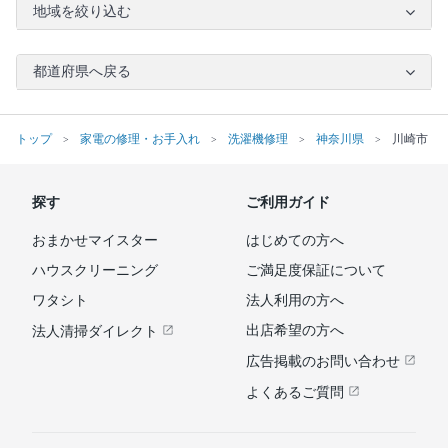
地域を絞り込む
都道府県へ戻る
トップ
家電の修理・お手入れ
洗濯機修理
神奈川県
川崎市
探す
ご利用ガイド
おまかせマイスター
はじめての方へ
ハウスクリーニング
ご満足度保証について
ワタシト
法人利用の方へ
出店希望の方へ
法人清掃ダイレクト
広告掲載のお問い合わせ
よくあるご質問