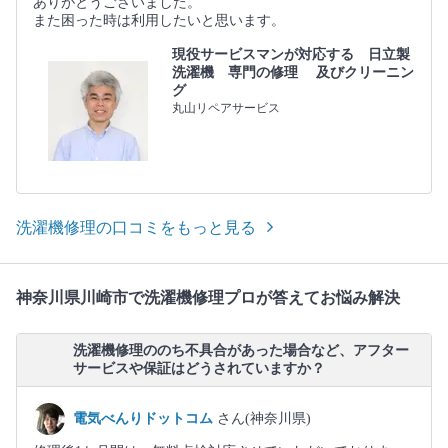
ありがとうございました。
また困った時は利用したいと思います。
現役サービスマンが対応する 日立製
洗濯機 専門の修理 及びクリーニン
グ
丸山リペアサービス
洗濯機修理の口コミをもっと見る
神奈川県川崎市で洗濯機修理プロが答えてお悩み解決
洗濯機修理ののち不具合があった場合など、アフター
サービスや保証はどうされていますか？
電気べんりドットコム
さん(神奈川県)