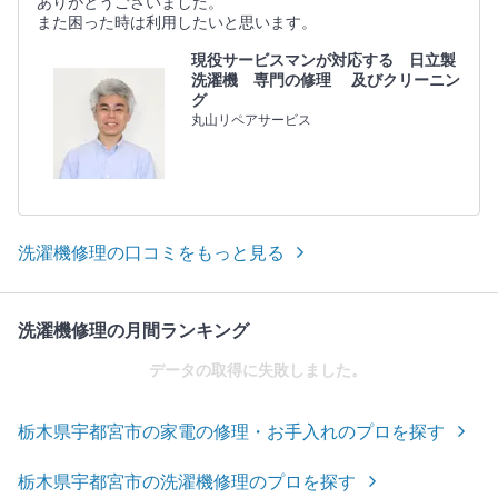
ありがとうございました。
また困った時は利用したいと思います。
現役サービスマンが対応する 日立製
洗濯機 専門の修理 及びクリーニン
グ
丸山リペアサービス
洗濯機修理の口コミをもっと見る
洗濯機修理の月間ランキング
データの取得に失敗しました。
栃木県宇都宮市の家電の修理・お手入れのプロを探す
栃木県宇都宮市の洗濯機修理のプロを探す