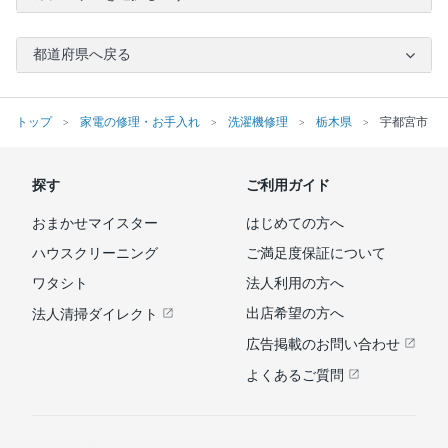
都道府県へ戻る
トップ
家電の修理・お手入れ
洗濯機修理
栃木県
宇都宮市
探す
ご利用ガイド
おまかせマイスター
はじめての方へ
ハウスクリーニング
ご満足度保証について
ワタシト
法人利用の方へ
出店希望の方へ
法人清掃ダイレクト
広告掲載のお問い合わせ
よくあるご質問