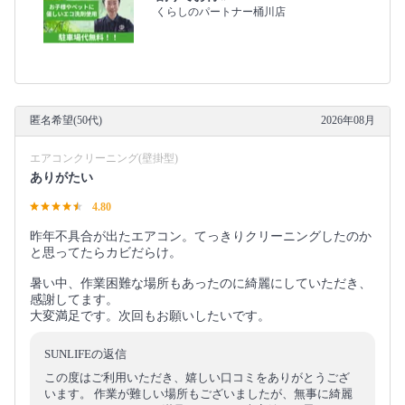
くらしのパートナー桶川店
匿名希望(50代)
2026年08月
エアコンクリーニング(壁掛型)
ありがたい
4.80
昨年不具合が出たエアコン。てっきりクリーニングしたのか
と思ってたらカビだらけ。
暑い中、作業困難な場所もあったのに綺麗にしていただき、
感謝してます。
大変満足です。次回もお願いしたいです。
SUNLIFEの返信
この度はご利用いただき、嬉しい口コミをありがとうござ
います。 作業が難しい場所もございましたが、無事に綺麗