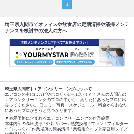
1
埼玉県入間市でオフィスや飲食店の定期清掃や清掃メンテ
ナンスを検討中の法人の方へ
埼玉県入間市 | エアコンクリーニングについて
エアコンの中にはカビやホコリがいっぱい！たくさんの入間市の
エアコンクリーニングのプロの中から、あなたにあったプロに出
会ってください。 口コミ・写真・スケジュール・料金からあなた
にあったプロがきっと見つかります。
▼表示価格に含まれるエアコンクリーニングの作業範囲
本体内部の高圧洗浄 / 外装カバー / 熱交換器 / ファン / フィルター
/ ドレンパン / 作業場所の簡易清掃 / 業務用タイプと家庭用タイプ