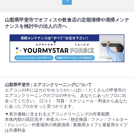
山梨県甲斐市でオフィスや飲食店の定期清掃や清掃メンテ
ナンスを検討中の法人の方へ
山梨県甲斐市 | エアコンクリーニングについて
エアコンの中にはカビやホコリがいっぱい！たくさんの甲斐市の
エアコンクリーニングのプロの中から、あなたにあったプロに出
会ってください。 口コミ・写真・スケジュール・料金からあなた
にあったプロがきっと見つかります。
▼表示価格に含まれるエアコンクリーニングの作業範囲
本体内部の高圧洗浄 / 外装カバー / 熱交換器 / ファン / フィルター
/ ドレンパン / 作業場所の簡易清掃 / 業務用タイプと家庭用タイプ
は共通料金