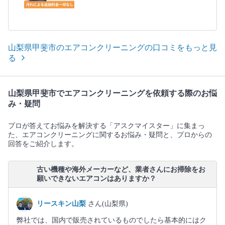
山梨県甲斐市のエアコンクリーニングの口コミをもっと見
る
山梨県甲斐市でエアコンクリーニングを依頼する際のお悩
み・疑問
プロが答えてお悩みを解決する「アスクマイスター」に集まっ
た、エアコンクリーニングに関するお悩み・疑問と、プロからの
回答をご紹介します。
古い機種や海外メーカーなど、業者さんにお掃除をお
願いできないエアコンはありますか？
リースキン山梨
さん(山梨県)
弊社では、国内で販売されているものでしたら基本的にはク