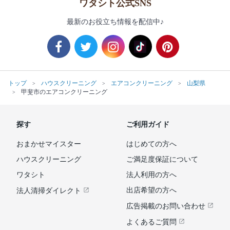
ワタシト公式SNS
最新のお役立ち情報を配信中♪
トップ
ハウスクリーニング
エアコンクリーニング
山梨県
甲斐市のエアコンクリーニング
探す
ご利用ガイド
おまかせマイスター
はじめての方へ
ハウスクリーニング
ご満足度保証について
ワタシト
法人利用の方へ
出店希望の方へ
法人清掃ダイレクト
広告掲載のお問い合わせ
よくあるご質問