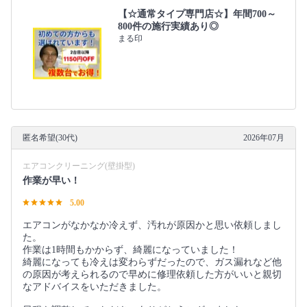
【☆通常タイプ専門店☆】年間700～
800件の施行実績あり◎
まる印
匿名希望(30代)
2026年07月
エアコンクリーニング(壁掛型)
作業が早い！
5.00
エアコンがなかなか冷えず、汚れが原因かと思い依頼しまし
た。
作業は1時間もかからず、綺麗になっていました！
綺麗になっても冷えは変わらずだったので、ガス漏れなど他
の原因が考えられるので早めに修理依頼した方がいいと親切
なアドバイスをいただきました。