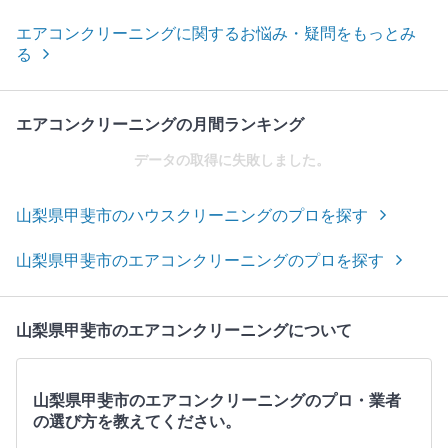
エアコンクリーニングに関するお悩み・疑問をもっとみ
る
エアコンクリーニングの月間ランキング
データの取得に失敗しました。
山梨県甲斐市のハウスクリーニングのプロを探す
山梨県甲斐市のエアコンクリーニングのプロを探す
山梨県甲斐市のエアコンクリーニングについて
山梨県甲斐市のエアコンクリーニングのプロ・業者
の選び方を教えてください。