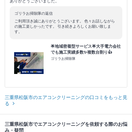
ありがとうございました。
ゴリラお掃除隊の返信
ご利用頂き誠にありがとうございます。 色々お話しながら
の施工楽しかったです。 引き続きよろしくお願い致しま
す。
🌟地域密着型サービス🌟大手電力会社
でも施工実績多数✨複数台割り👍
ゴリラお掃除隊
三重県松阪市のエアコンクリーニングの口コミをもっと見
る
三重県松阪市でエアコンクリーニングを依頼する際のお悩
み・疑問