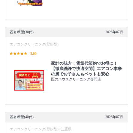
匿名希望(30代)
2026年07月
エアコンクリーニング(壁掛型)
5.00
家計の味方！電気代節約でお得に！
【徹底洗浄で快適空間】エアコン本来
の風でお子さんもペットも安心
匠のハウスクリーニング専門店
匿名希望(40代)
2026年07月
エアコンクリーニング(壁掛型) | 三重県