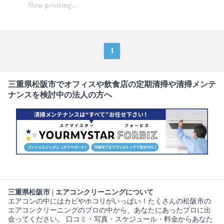
1
三重県松阪市でオフィスや飲食店の定期清掃や清掃メンテ
ナンスを検討中の法人の方へ
三重県松阪市 | エアコンクリーニングについて
エアコンの中にはカビやホコリがいっぱい！たくさんの松阪市の
エアコンクリーニングのプロの中から、あなたにあったプロに出
会ってください。 口コミ・写真・スケジュール・料金からあなた