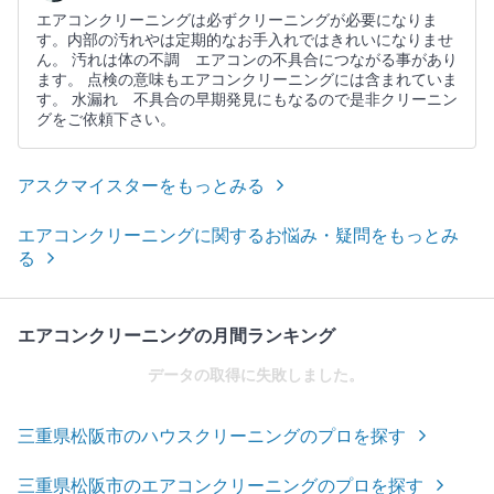
エアコンクリーニングは必ずクリーニングが必要になりま
す。内部の汚れやは定期的なお手入れではきれいになりませ
ん。 汚れは体の不調 エアコンの不具合につながる事があり
ます。 点検の意味もエアコンクリーニングには含まれていま
す。 水漏れ 不具合の早期発見にもなるので是非クリーニン
グをご依頼下さい。
アスクマイスターをもっとみる
エアコンクリーニングに関するお悩み・疑問をもっとみ
る
エアコンクリーニングの月間ランキング
データの取得に失敗しました。
三重県松阪市のハウスクリーニングのプロを探す
三重県松阪市のエアコンクリーニングのプロを探す