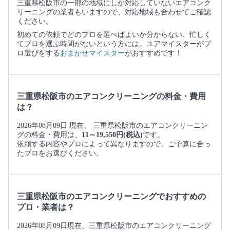
三重県松阪市の一部の地域にしか対応していないエアコンク
リーニングの業者もいますので、対応地域も合わせてご確認
ください。
初めての依頼でどのプロを選べばよいか分からない、忙しく
てプロを選ぶ時間がないという方には、ユアマイスターがプ
ロ選びをする
おまかせマイスター
がおすすめです！
三重県松阪市のエアコンクリーニングの料金・費用
は？
2026年08月09日 現在、 三重県松阪市のエアコンクリーニン
グの料金・費用は、
11～19,550円(税込)
です。
依頼する内容やプロによって異なりますので、ご予算に合っ
たプロをお選びください。
三重県松阪市のエアコンクリーニングでおすすめの
プロ・業者は？
2026年08月09日現在、三重県松阪市のエアコンクリーニング