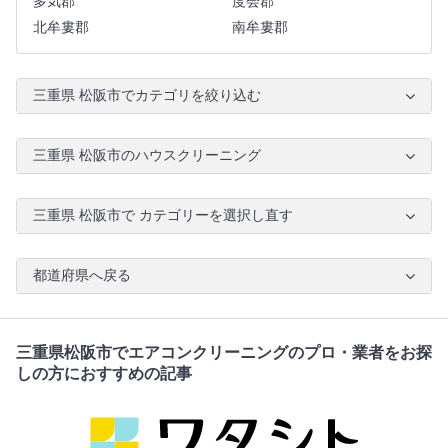
多気郡
度会郡
北牟婁郡
南牟婁郡
三重県 松阪市でカテゴリを絞り込む
三重県 松阪市のハウスクリーニング
三重県 松阪市で カテゴリーを選択し直す
都道府県へ戻る
三重県松阪市でエアコンクリーニングのプロ・業者をお探
しの方におすすめの記事