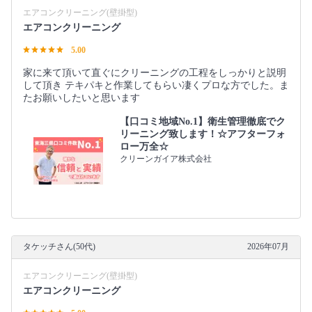
エアコンクリーニング(壁掛型)
エアコンクリーニング
5.00
家に来て頂いて直ぐにクリーニングの工程をしっかりと説明
して頂き テキパキと作業してもらい凄くプロな方でした。ま
たお願いしたいと思います
【口コミ地域No.1】衛生管理徹底でク
リーニング致します！☆アフターフォ
ロー万全☆
クリーンガイア株式会社
タケッチさん(50代)
2026年07月
エアコンクリーニング(壁掛型)
エアコンクリーニング