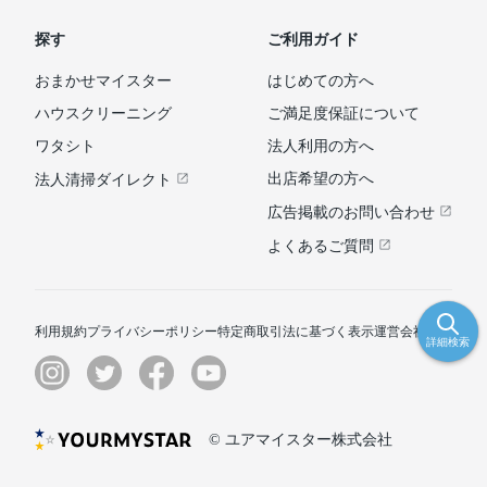
探す
ご利用ガイド
おまかせマイスター
はじめての方へ
ハウスクリーニング
ご満足度保証について
ワタシト
法人利用の方へ
出店希望の方へ
法人清掃ダイレクト
広告掲載のお問い合わせ
よくあるご質問
利用規約
プライバシーポリシー
特定商取引法に基づく表示
運営会社
詳細検索
© ユアマイスター株式会社