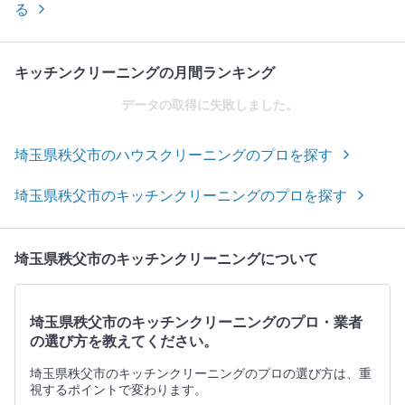
る
キッチンクリーニングの月間ランキング
データの取得に失敗しました。
埼玉県秩父市のハウスクリーニングのプロを探す
埼玉県秩父市のキッチンクリーニングのプロを探す
埼玉県秩父市のキッチンクリーニングについて
埼玉県秩父市のキッチンクリーニングのプロ・業者
の選び方を教えてください。
埼玉県秩父市のキッチンクリーニングのプロの選び方は、重
視するポイントで変わります。