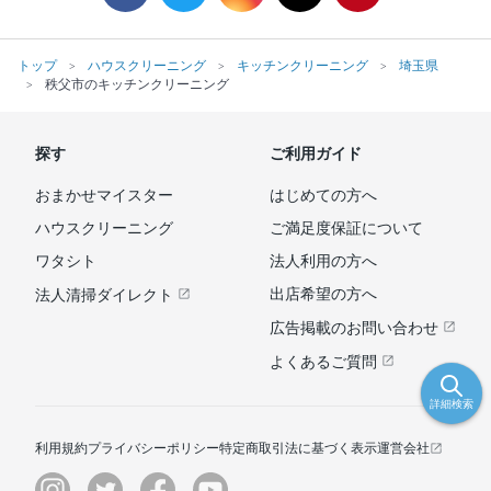
トップ
ハウスクリーニング
キッチンクリーニング
埼玉県
秩父市のキッチンクリーニング
探す
ご利用ガイド
おまかせマイスター
はじめての方へ
ハウスクリーニング
ご満足度保証について
ワタシト
法人利用の方へ
出店希望の方へ
法人清掃ダイレクト
広告掲載のお問い合わせ
よくあるご質問
詳細検索
利用規約
プライバシーポリシー
特定商取引法に基づく表示
運営会社