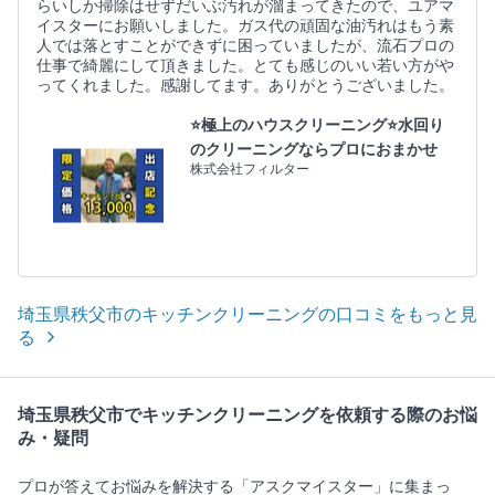
らいしか掃除はせずだいぶ汚れが溜まってきたので、ユアマ
イスターにお願いしました。ガス代の頑固な油汚れはもう素
人では落とすことができずに困っていましたが、流石プロの
仕事で綺麗にして頂きました。とても感じのいい若い方がや
ってくれました。感謝してます。ありがとうございました。
⭐極上のハウスクリーニング⭐水回り
のクリーニングならプロにおまかせ
株式会社フィルター
埼玉県秩父市のキッチンクリーニングの口コミをもっと見
る
埼玉県秩父市でキッチンクリーニングを依頼する際のお悩
み・疑問
プロが答えてお悩みを解決する「アスクマイスター」に集まっ